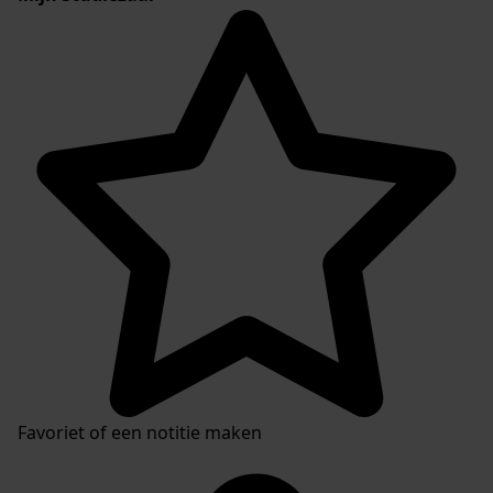
Favoriet of een notitie maken