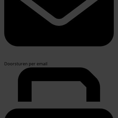
Doorsturen per email