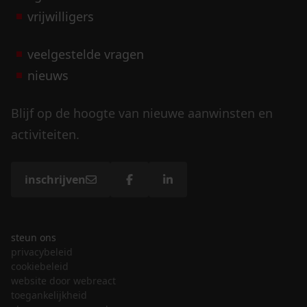
vrijwilligers
veelgestelde vragen
nieuws
Blijf op de hoogte van nieuwe aanwinsten en
activiteiten.
inschrijven
steun ons
privacybeleid
cookiebeleid
website door webreact
toegankelijkheid