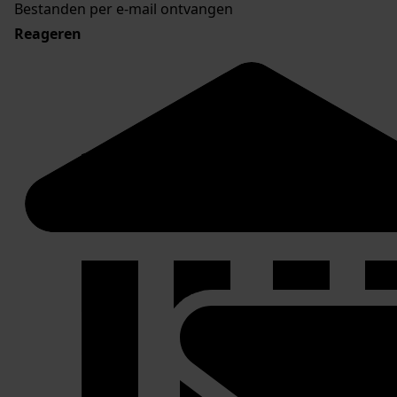
Bestanden per e-mail ontvangen
Reageren