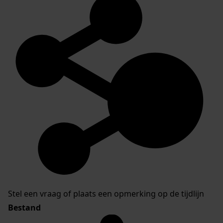
Stel een vraag of plaats een opmerking op de tijdlijn
Bestand