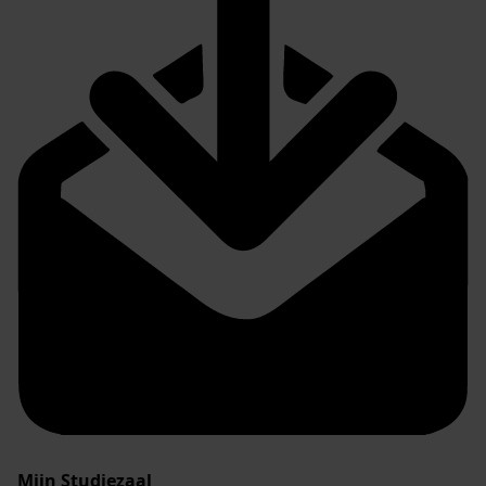
Mijn Studiezaal