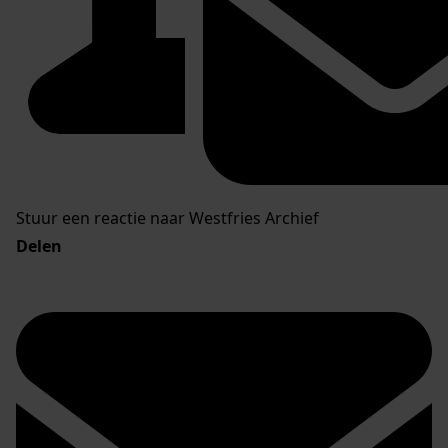
Stuur een reactie naar Westfries Archief
Delen