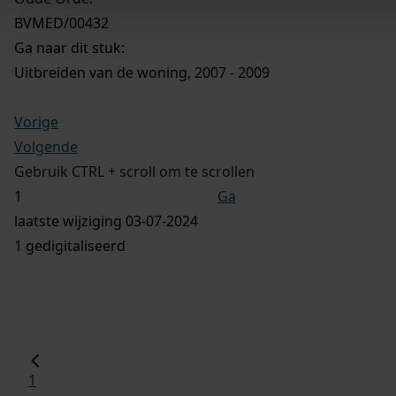
BVMED/00432
Ga naar dit stuk:
Uitbreiden van de woning, 2007 - 2009
Vorige
Volgende
Gebruik CTRL + scroll om te scrollen
Ga
laatste wijziging 03-07-2024
1 gedigitaliseerd
1