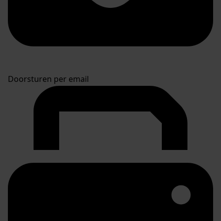
Doorsturen per email