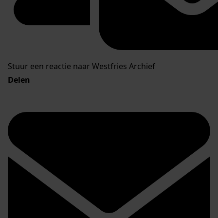
Stuur een reactie naar Westfries Archief
Delen