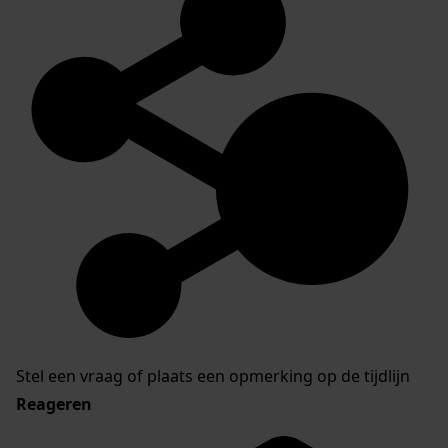
Stel een vraag of plaats een opmerking op de tijdlijn
Reageren