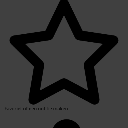
Favoriet of een notitie maken