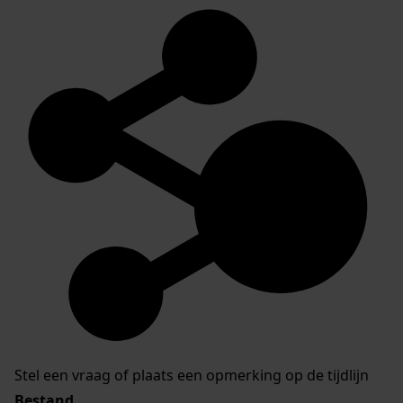
Stel een vraag of plaats een opmerking op de tijdlijn
Bestand