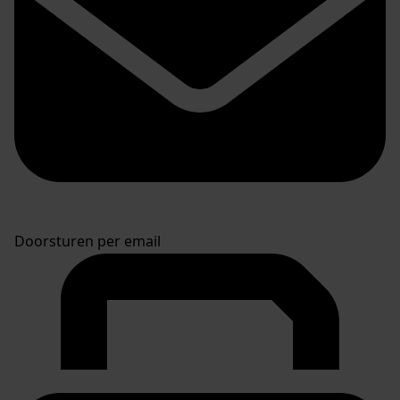
Doorsturen per email