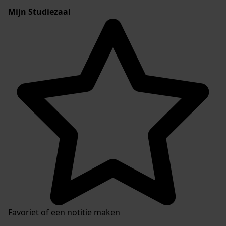
Mijn Studiezaal
Favoriet of een notitie maken