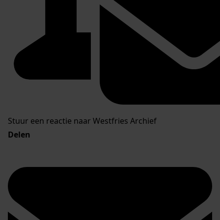
Stuur een reactie naar Westfries Archief
Delen