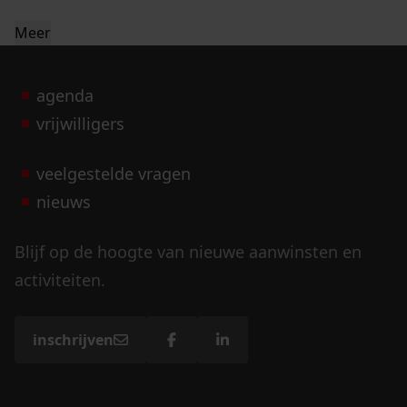
Meer
agenda
vrijwilligers
veelgestelde vragen
nieuws
Blijf op de hoogte van nieuwe aanwinsten en
activiteiten.
inschrijven