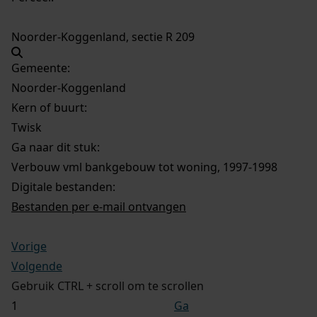
Noorder-Koggenland, sectie R 209
Gemeente:
Noorder-Koggenland
Kern of buurt:
Twisk
Ga naar dit stuk:
Verbouw vml bankgebouw tot woning, 1997-1998
Digitale bestanden:
Bestanden per e-mail ontvangen
Vorige
Volgende
Gebruik CTRL + scroll om te scrollen
Ga