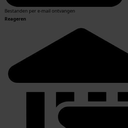
Bestanden per e-mail ontvangen
Reageren