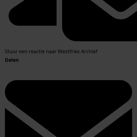
Stuur een reactie naar Westfries Archief
Delen