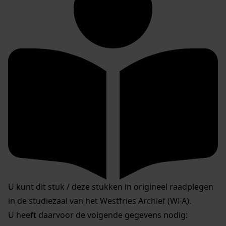
U kunt dit stuk / deze stukken in origineel raadplegen
in de studiezaal van het Westfries Archief (WFA).
U heeft daarvoor de volgende gegevens nodig: