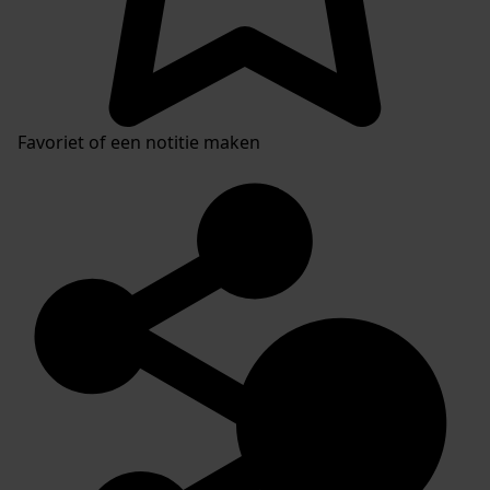
Favoriet of een notitie maken