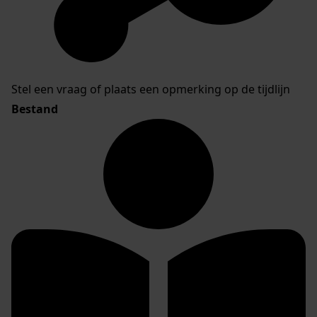
Stel een vraag of plaats een opmerking op de tijdlijn
Bestand