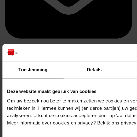
Doorsturen per email
Toestemming
Details
Deze website maakt gebruik van cookies
Om uw bezoek nog beter te maken zetten we cookies en verg
technieken in. Hiermee kunnen wij (en derde partijen) uw ge
analyseren. U kunt de cookies accepteren door op 'Ja, dat is 
Meer informatie over cookies en privacy? Bekijk ons privac