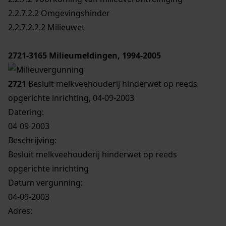
2.2.7.2.2 Omgevingshinder
2.2.7.2.2.2 Milieuwet
2721-3165
Milieumeldingen, 1994-2005
2721
Besluit melkveehouderij hinderwet op reeds
opgerichte inrichting, 04-09-2003
Datering
:
04-09-2003
Beschrijving:
Besluit melkveehouderij hinderwet op reeds
opgerichte inrichting
Datum vergunning:
04-09-2003
Adres: