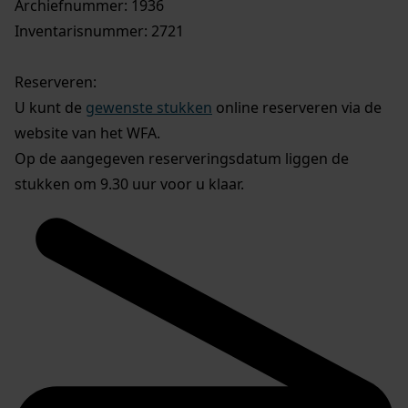
Archiefnummer: 1936
Inventarisnummer: 2721
Reserveren:
U kunt de
gewenste stukken
online reserveren via de
website van het WFA.
Op de aangegeven reserveringsdatum liggen de
stukken om 9.30 uur voor u klaar.