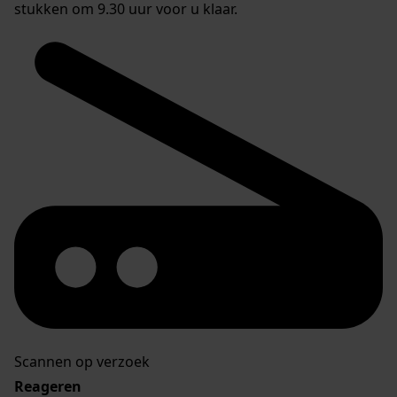
stukken om 9.30 uur voor u klaar.
Scannen op verzoek
Reageren