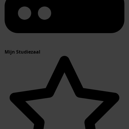
Mijn Studiezaal