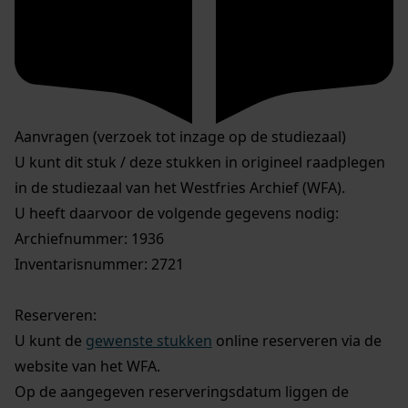
Aanvragen (verzoek tot inzage op de studiezaal)
U kunt dit stuk / deze stukken in origineel raadplegen
in de studiezaal van het Westfries Archief (WFA).
U heeft daarvoor de volgende gegevens nodig:
Archiefnummer: 1936
Inventarisnummer: 2721
Reserveren:
U kunt de
gewenste stukken
online reserveren via de
website van het WFA.
Op de aangegeven reserveringsdatum liggen de