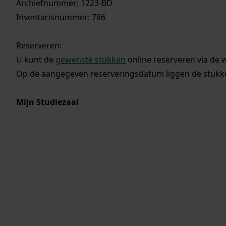
Archiefnummer: 1223-BD
Inventarisnummer: 786
Reserveren:
U kunt de
gewenste stukken
online reserveren via de 
Op de aangegeven reserveringsdatum liggen de stukken
Mijn Studiezaal