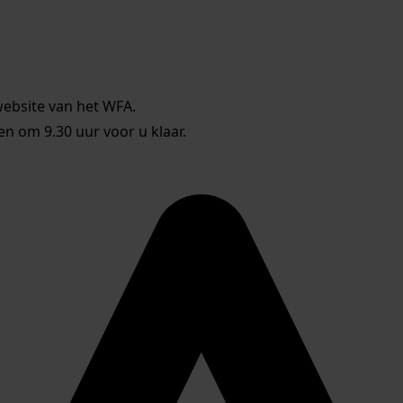
website van het WFA.
 om 9.30 uur voor u klaar.