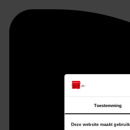
Toestemming
Deze website maakt gebruik