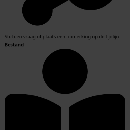
Stel een vraag of plaats een opmerking op de tijdlijn
Bestand