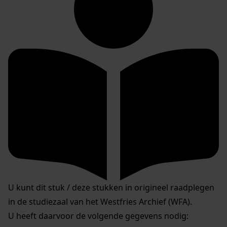
U kunt dit stuk / deze stukken in origineel raadplegen
in de studiezaal van het Westfries Archief (WFA).
U heeft daarvoor de volgende gegevens nodig: