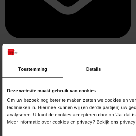
Doorsturen per email
Toestemming
Details
Deze website maakt gebruik van cookies
Om uw bezoek nog beter te maken zetten we cookies en verg
technieken in. Hiermee kunnen wij (en derde partijen) uw ge
analyseren. U kunt de cookies accepteren door op 'Ja, dat is 
Meer informatie over cookies en privacy? Bekijk ons privac