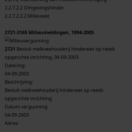
2.2.7.2.2 Omgevingshinder
2.2.7.2.2.2 Milieuwet
2721-3165
Milieumeldingen, 1994-2005
2721
Besluit melkveehouderij hinderwet op reeds
opgerichte inrichting, 04-09-2003
Datering
:
04-09-2003
Beschrijving:
Besluit melkveehouderij hinderwet op reeds
opgerichte inrichting
Datum vergunning:
04-09-2003
Adres: