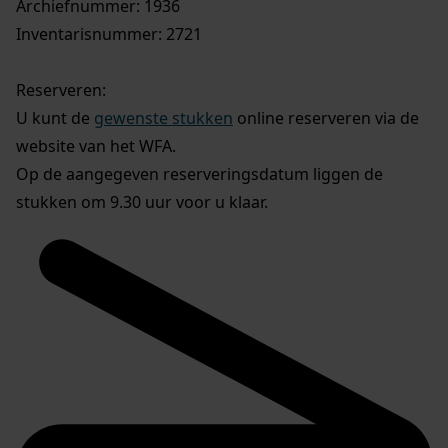
Archiefnummer: 1936
Inventarisnummer: 2721
Reserveren:
U kunt de
gewenste stukken
online reserveren via de
website van het WFA.
Op de aangegeven reserveringsdatum liggen de
stukken om 9.30 uur voor u klaar.