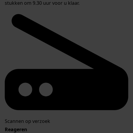
stukken om 9.30 uur voor u klaar.
Scannen op verzoek
Reageren