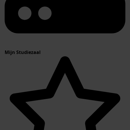
Mijn Studiezaal