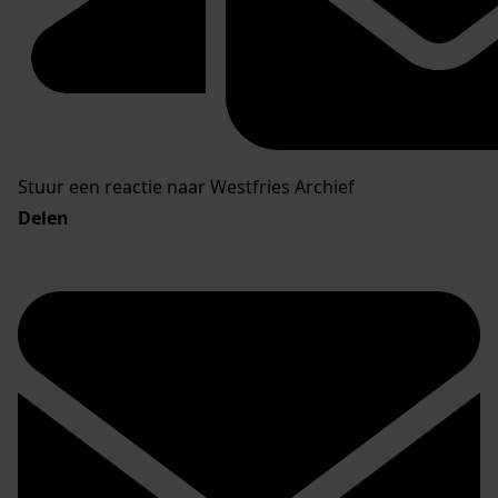
Stuur een reactie naar Westfries Archief
Delen