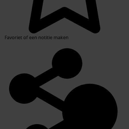
Favoriet of een notitie maken