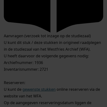
Aanvragen (verzoek tot inzage op de studiezaal)
U kunt dit stuk / deze stukken in origineel raadplegen
in de studiezaal van het Westfries Archief (WFA).
U heeft daarvoor de volgende gegevens nodig:
Archiefnummer: 1936
Inventarisnummer: 2721
Reserveren:
U kunt de
gewenste stukken
online reserveren via de
website van het WFA.
Op de aangegeven reserveringsdatum liggen de