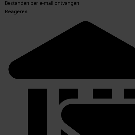
Bestanden per e-mail ontvangen
Reageren