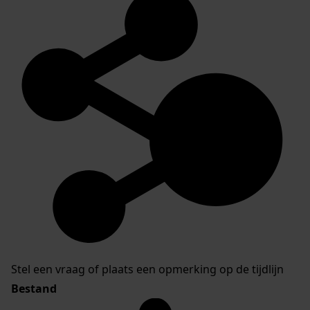
Stel een vraag of plaats een opmerking op de tijdlijn
Bestand