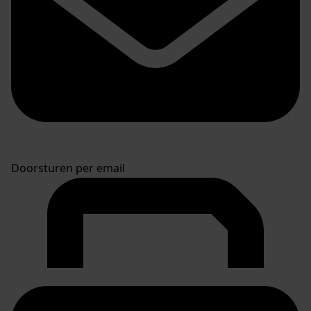
Doorsturen per email