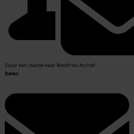
Stuur een reactie naar Westfries Archief
Delen