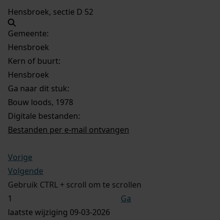
Hensbroek, sectie D 52
Gemeente:
Hensbroek
Kern of buurt:
Hensbroek
Ga naar dit stuk:
Bouw loods, 1978
Digitale bestanden:
Bestanden per e-mail ontvangen
Vorige
Volgende
Gebruik CTRL + scroll om te scrollen
Ga
laatste wijziging 09-03-2026