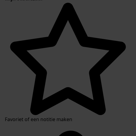
Favoriet of een notitie maken