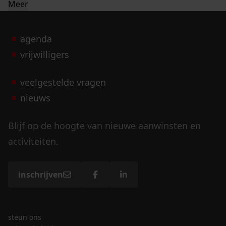
Meer
agenda
vrijwilligers
veelgestelde vragen
nieuws
Blijf op de hoogte van nieuwe aanwinsten en
activiteiten.
inschrijven
steun ons