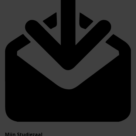
Mijn Studiezaal