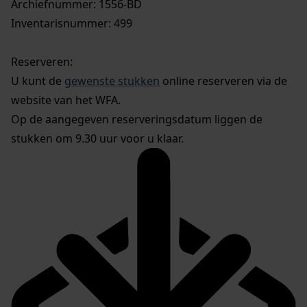
Archiefnummer: 1556-BD
Inventarisnummer: 499
Reserveren:
U kunt de
gewenste stukken
online reserveren via de
website van het WFA.
Op de aangegeven reserveringsdatum liggen de
stukken om 9.30 uur voor u klaar.