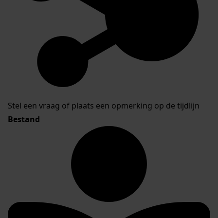
Stel een vraag of plaats een opmerking op de tijdlijn
Bestand