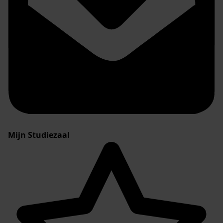
Mijn Studiezaal