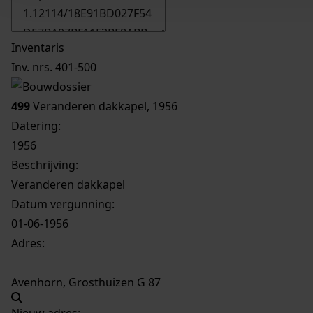
Inventaris
Inv. nrs. 401-500
499
Veranderen dakkapel, 1956
Datering
:
1956
Beschrijving:
Veranderen dakkapel
Datum vergunning:
01-06-1956
Adres:
Avenhorn, Grosthuizen G 87
Nieuw adres: