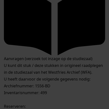
Aanvragen (verzoek tot inzage op de studiezaal)
U kunt dit stuk / deze stukken in origineel raadplegen
in de studiezaal van het Westfries Archief (WFA).
U heeft daarvoor de volgende gegevens nodig:
Archiefnummer: 1556-BD
Inventarisnummer: 499
Reserveren: