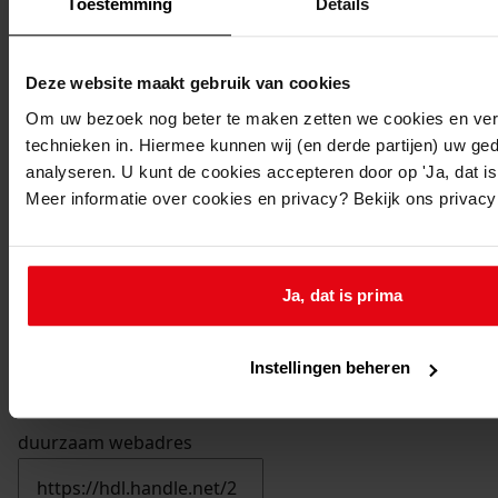
Toestemming
Details
Deze website maakt gebruik van cookies
Om uw bezoek nog beter te maken zetten we cookies en verg
technieken in. Hiermee kunnen wij (en derde partijen) uw ge
analyseren. U kunt de cookies accepteren door op 'Ja, dat is 
Meer informatie over cookies en privacy? Bekijk ons privac
Ja, dat is prima
Instellingen beheren
Printen
duurzaam webadres