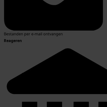
Bestanden per e-mail ontvangen
Reageren