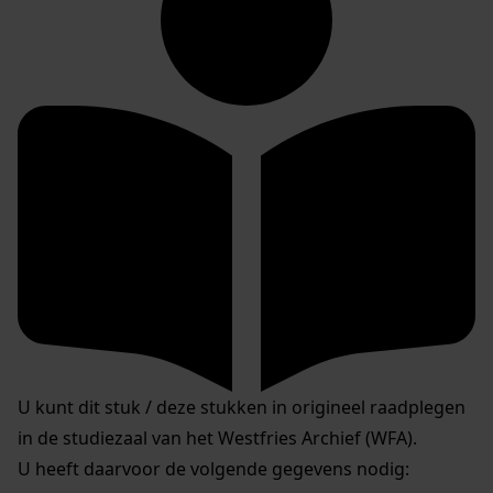
U kunt dit stuk / deze stukken in origineel raadplegen
in de studiezaal van het Westfries Archief (WFA).
U heeft daarvoor de volgende gegevens nodig: