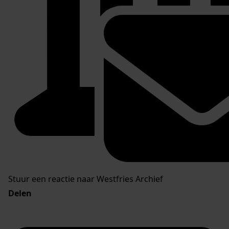
Stuur een reactie naar Westfries Archief
Delen