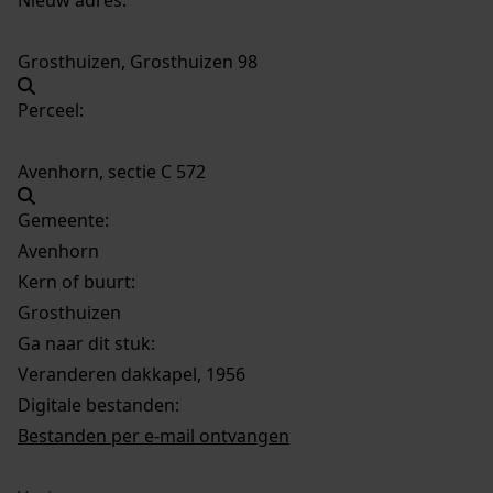
Grosthuizen, Grosthuizen 98
Perceel:
Avenhorn, sectie C 572
Gemeente:
Avenhorn
Kern of buurt:
Grosthuizen
Ga naar dit stuk:
Veranderen dakkapel, 1956
Digitale bestanden:
Bestanden per e-mail ontvangen