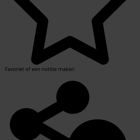
Favoriet of een notitie maken