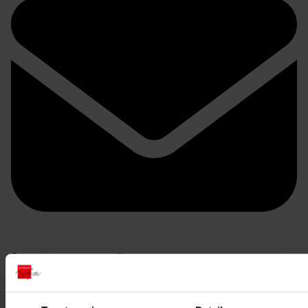
Doorsturen per email