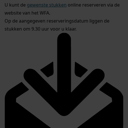
U kunt de
gewenste stukken
online reserveren via de
website van het WFA.
Op de aangegeven reserveringsdatum liggen de
stukken om 9.30 uur voor u klaar.