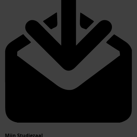
Mijn Studiezaal