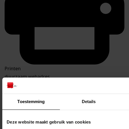
Printen
duurzaam webadres
Toestemming
Details
Inventaris
1001 - 2000
Deze website maakt gebruik van cookies