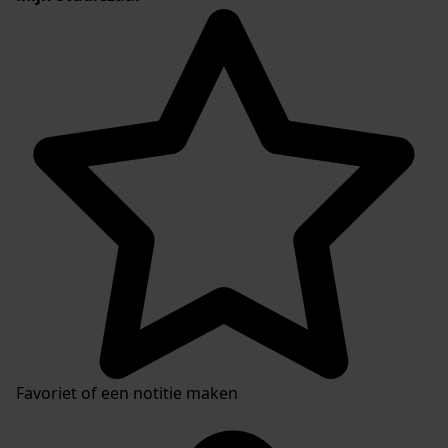
Favoriet of een notitie maken