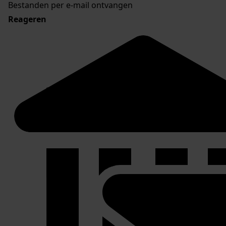
Bestanden per e-mail ontvangen
Reageren