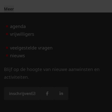
Meer
agenda
vrijwilligers
veelgestelde vragen
nieuws
Blijf op de hoogte van nieuwe aanwinsten en
activiteiten.
inschrijven