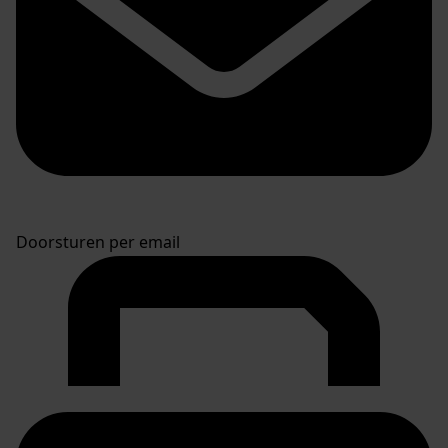
Doorsturen per email