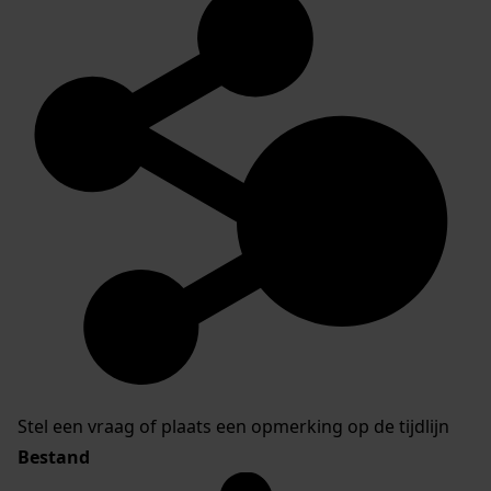
Stel een vraag of plaats een opmerking op de tijdlijn
Bestand