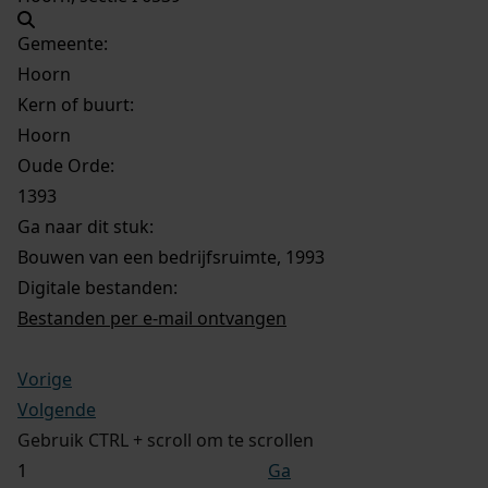
Gemeente:
Hoorn
Kern of buurt:
Hoorn
Oude Orde:
1393
Ga naar dit stuk:
Bouwen van een bedrijfsruimte, 1993
Digitale bestanden:
Bestanden per e-mail ontvangen
Vorige
Volgende
Gebruik CTRL + scroll om te scrollen
Ga