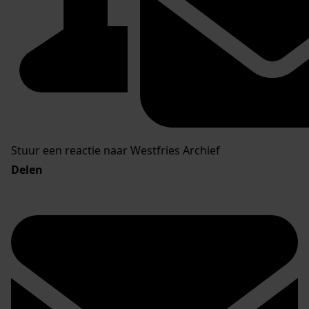
Stuur een reactie naar Westfries Archief
Delen