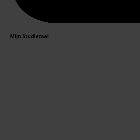
Mijn Studiezaal