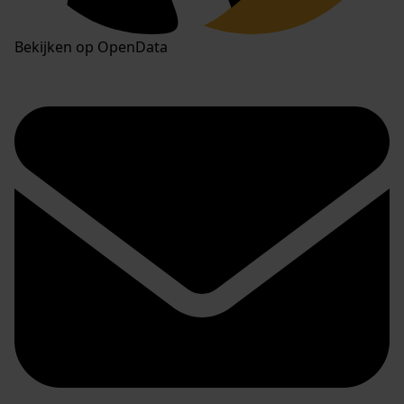
Bekijken op OpenData