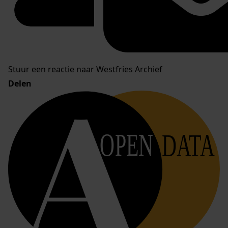
Stuur een reactie naar Westfries Archief
Delen
OPEN
DATA