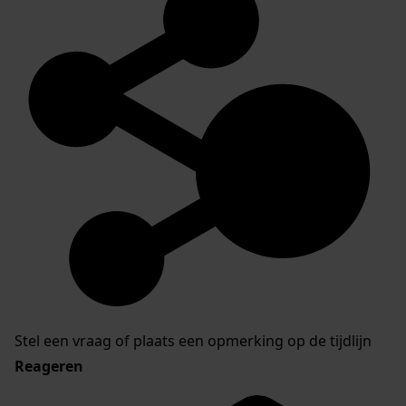
Stel een vraag of plaats een opmerking op de tijdlijn
Reageren