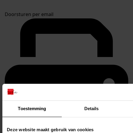
Doorsturen per email
Toestemming
Details
Deze website maakt gebruik van cookies