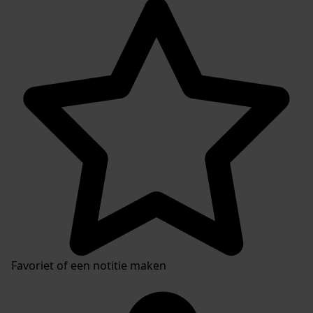
Favoriet of een notitie maken