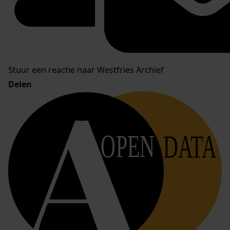
Stuur een reactie naar Westfries Archief
Delen
OPEN
DATA