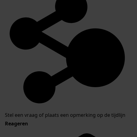
Stel een vraag of plaats een opmerking op de tijdlijn
Reageren