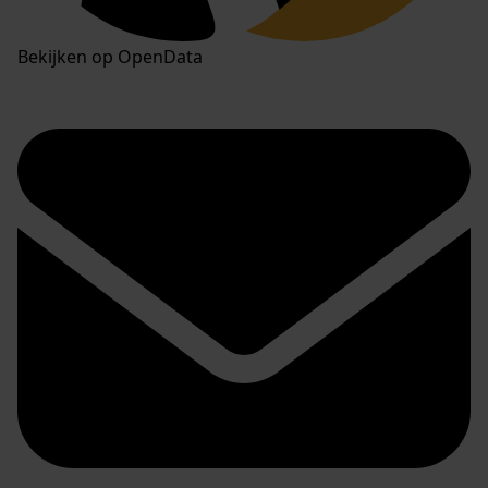
Bekijken op OpenData