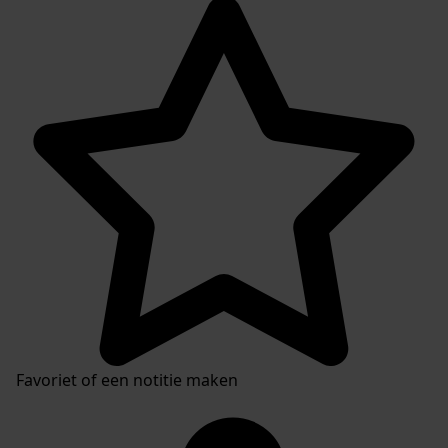
Favoriet of een notitie maken