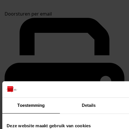
Doorsturen per email
Toestemming
Details
Deze website maakt gebruik van cookies