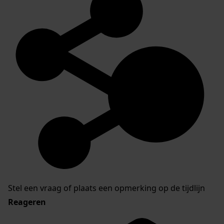
Stel een vraag of plaats een opmerking op de tijdlijn
Reageren