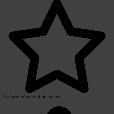
Favoriet of een notitie maken