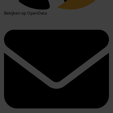
Bekijken op OpenData