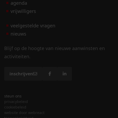
agenda
vrijwilligers
veelgestelde vragen
nieuws
Blijf op de hoogte van nieuwe aanwinsten en
activiteiten.
inschrijven
steun ons
privacybeleid
cookiebeleid
website door webreact