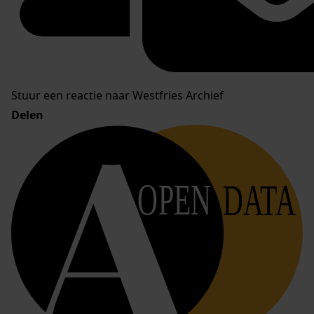
Stuur een reactie naar Westfries Archief
Delen
OPEN
DATA