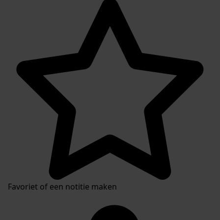
Favoriet of een notitie maken