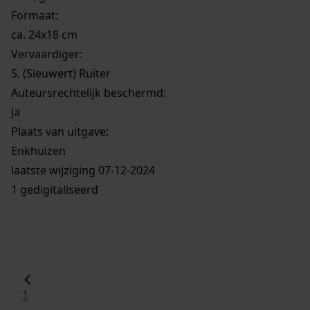
Formaat:
ca. 24x18 cm
Vervaardiger:
S. (Sieuwert) Ruiter
Auteursrechtelijk beschermd:
Ja
Plaats van uitgave:
Enkhuizen
laatste wijziging 07-12-2024
1 gedigitaliseerd
1