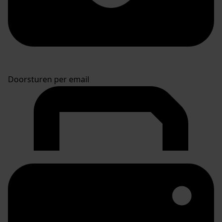
Doorsturen per email