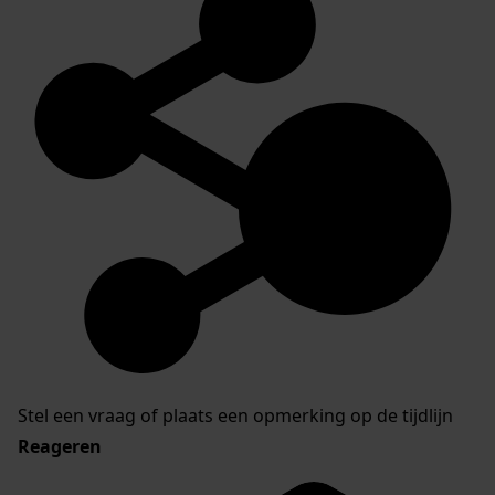
Stel een vraag of plaats een opmerking op de tijdlijn
Reageren