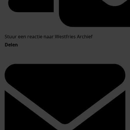
Stuur een reactie naar Westfries Archief
Delen