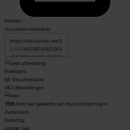
Printen
duurzaam webadres
Inventaris
08. Documentatie
08.3 Afbeeldingen
1555
Foto van gedeelte van muurschildering in
Zuiderkerk
Datering
:
zonder jaar