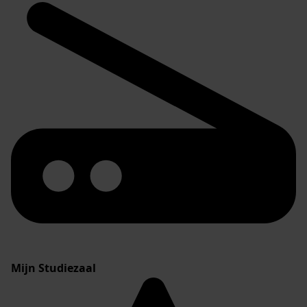
Mijn Studiezaal