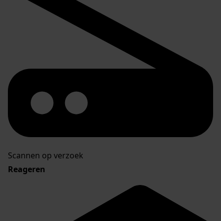
Scannen op verzoek
Reageren