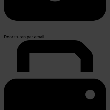
Doorsturen per email