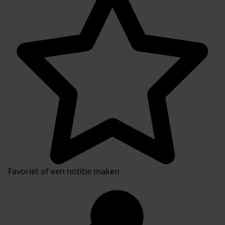
Favoriet of een notitie maken