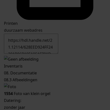
Printen
duurzaam webadres
Inventaris
08. Documentatie
08.3 Afbeeldingen
1554
Foto van klein orgel
Datering
:
zonder jaar