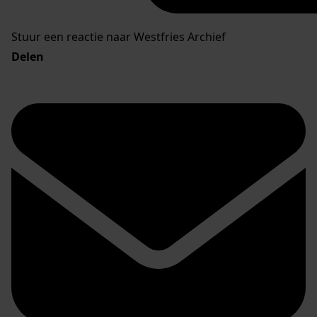
Stuur een reactie naar Westfries Archief
Delen