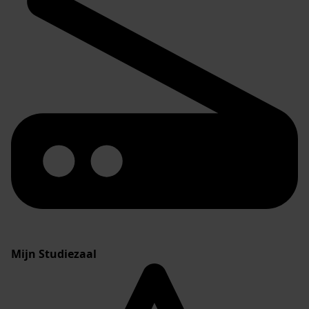
Mijn Studiezaal