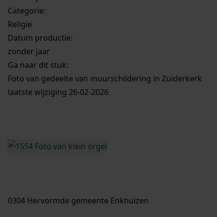
Categorie:
Religie
Datum productie:
zonder jaar
Ga naar dit stuk:
Foto van gedeelte van muurschildering in Zuiderkerk
laatste wijziging 26-02-2026
0304 Hervormde gemeente Enkhuizen