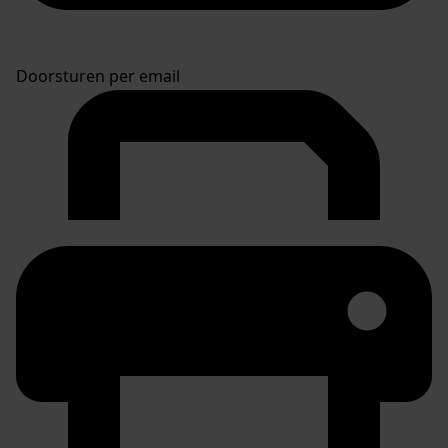
Doorsturen per email