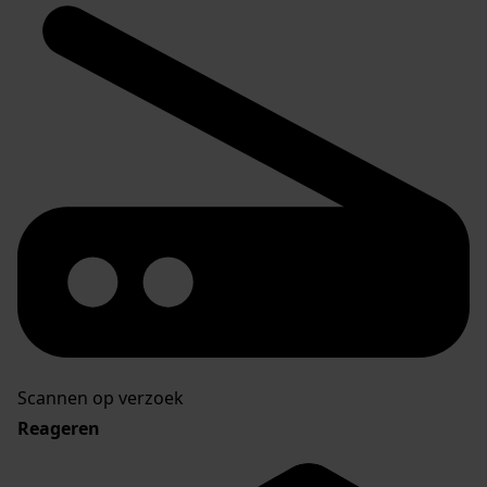
Scannen op verzoek
Reageren