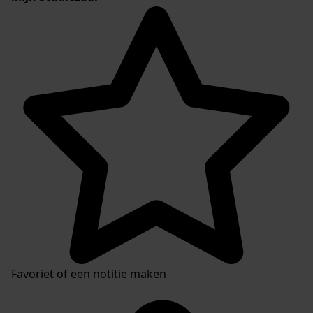
Favoriet of een notitie maken