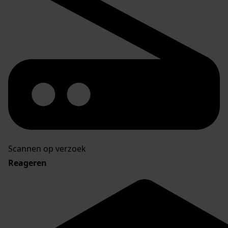
Scannen op verzoek
Reageren