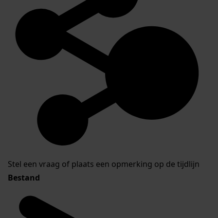
Stel een vraag of plaats een opmerking op de tijdlijn
Bestand