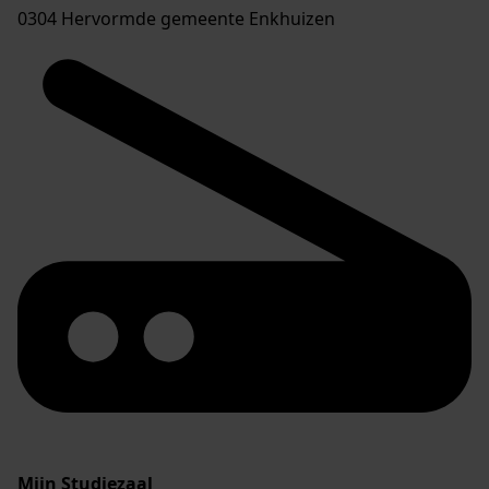
0304 Hervormde gemeente Enkhuizen
Mijn Studiezaal