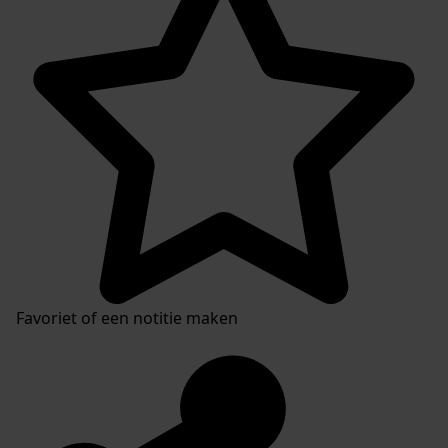
Favoriet of een notitie maken