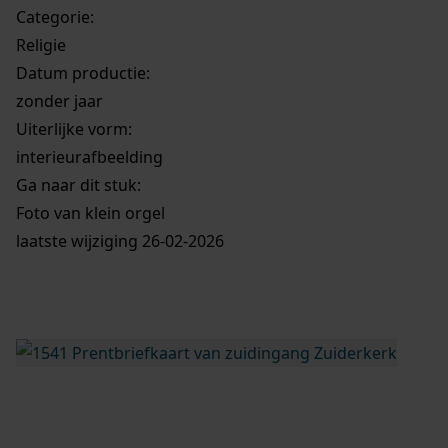
Categorie:
Religie
Datum productie:
zonder jaar
Uiterlijke vorm
:
interieurafbeelding
Ga naar dit stuk:
Foto van klein orgel
laatste wijziging 26-02-2026