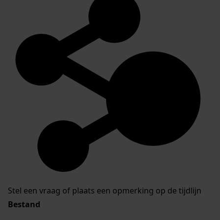
Stel een vraag of plaats een opmerking op de tijdlijn
Bestand