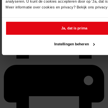
analyseren. U kunt de cookies accepteren door op 'Ja, dat is 
Meer informatie over cookies en privacy? Bekijk ons privac
Doorsturen per email
Ja, dat is prima
Instellingen beheren