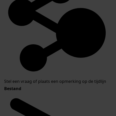
Stel een vraag of plaats een opmerking op de tijdlijn
Bestand