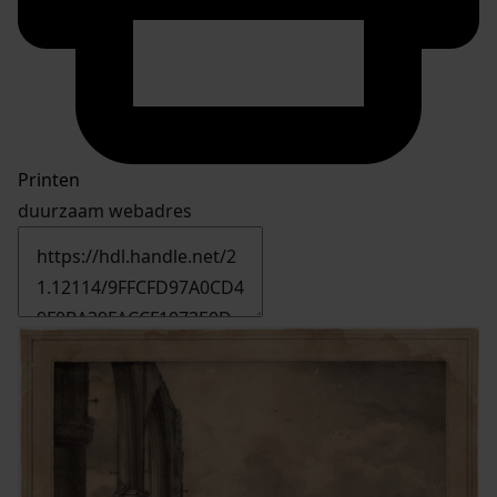
Printen
duurzaam webadres