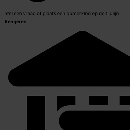
Stel een vraag of plaats een opmerking op de tijdlijn
Reageren