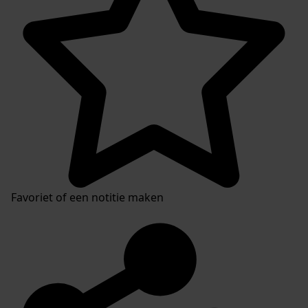
Favoriet of een notitie maken