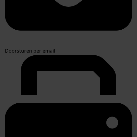
Doorsturen per email