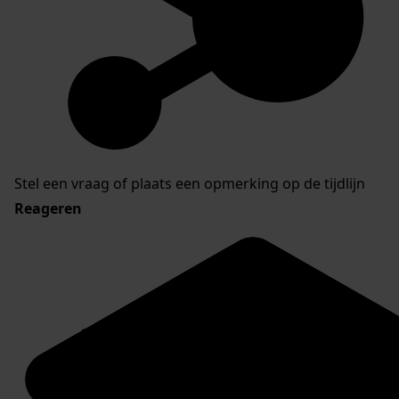
Stel een vraag of plaats een opmerking op de tijdlijn
Reageren