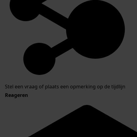
Stel een vraag of plaats een opmerking op de tijdlijn
Reageren