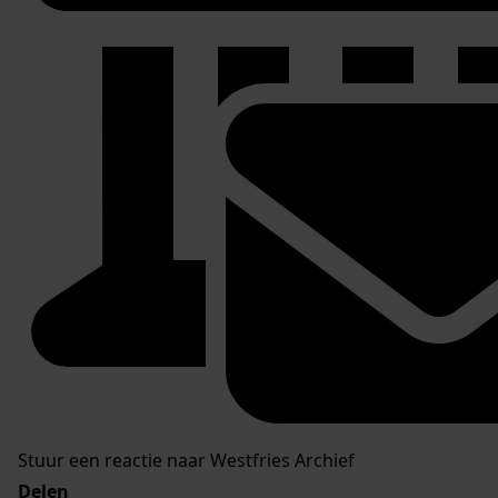
Stuur een reactie naar Westfries Archief
Delen