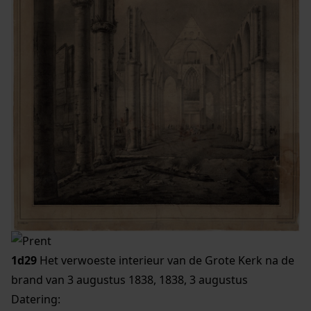
1d29
Het verwoeste interieur van de Grote Kerk na de
brand van 3 augustus 1838, 1838, 3 augustus
Datering
: