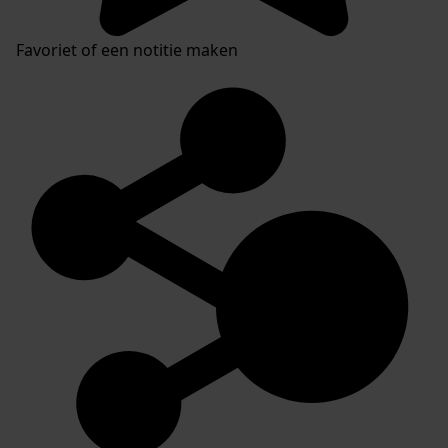
Favoriet of een notitie maken