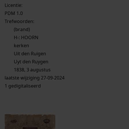
Licentie:
PDM 1.0
Trefwoorden:
(brand)
H-: HOORN
kerken
Uit den Ruigen
Uyt den Ruygen
1838, 3 augustus
laatste wijziging 27-09-2024
1 gedigitaliseerd