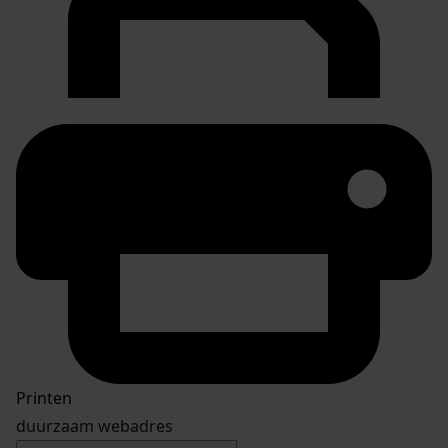
Printen
duurzaam webadres