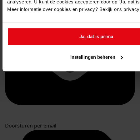
analyseren. U kunt de cookies accepteren door op 'Ja, dat is 
Meer informatie over cookies en privacy? Bekijk ons privac
Ja, dat is prima
Instellingen beheren
Doorsturen per email