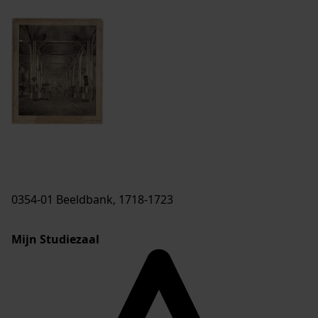
0354-01 Beeldbank, 1718-1723
Mijn Studiezaal