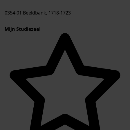
0354-01 Beeldbank, 1718-1723
Mijn Studiezaal