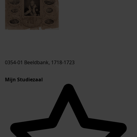
0354-01 Beeldbank, 1718-1723
Mijn Studiezaal