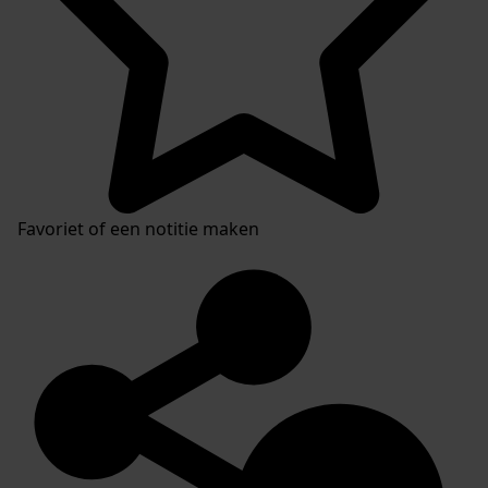
Favoriet of een notitie maken