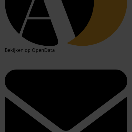
Bekijken op OpenData