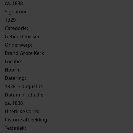
ca. 1838
Signatuur:
1d29
Categorie:
Gebeurtenissen
Onderwerp:
Brand Grote Kerk
Locatie:
Hoorn
Datering
:
1838, 3 augustus
Datum productie:
ca. 1838
Uiterlijke vorm
:
historie afbeelding
Techniek: