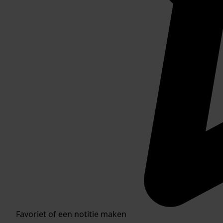
Favoriet of een notitie maken