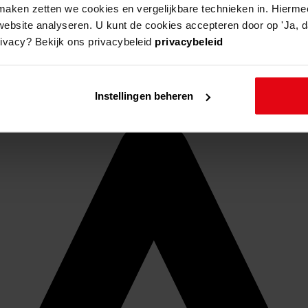
aken zetten we cookies en vergelijkbare technieken in. Hierme
website analyseren. U kunt de cookies accepteren door op 'Ja, da
rivacy? Bekijk ons privacybeleid
privacybeleid
Instellingen beheren