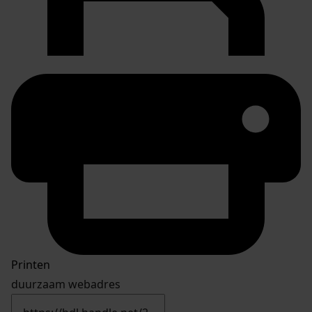
Printen
duurzaam webadres