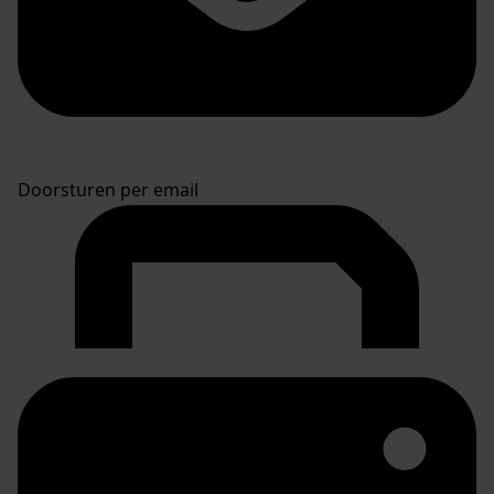
Doorsturen per email