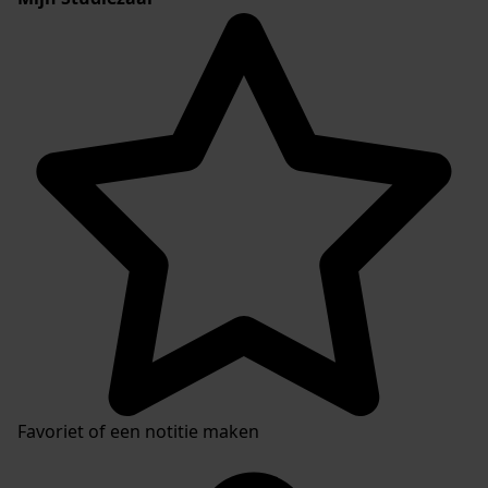
Favoriet of een notitie maken