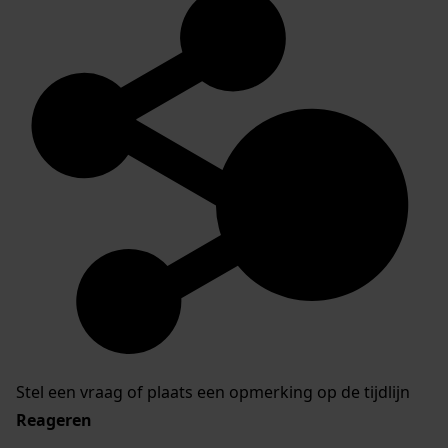
Stel een vraag of plaats een opmerking op de tijdlijn
Reageren