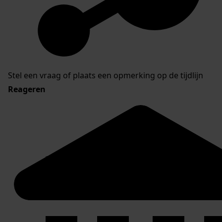
Stel een vraag of plaats een opmerking op de tijdlijn
Reageren