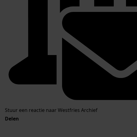
Stuur een reactie naar Westfries Archief
Delen