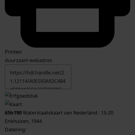
Printen
duurzaam webadres
65h190
Waterstaatskaart van Nederland : 15-20
Enkhuizen, 1944
Datering
: