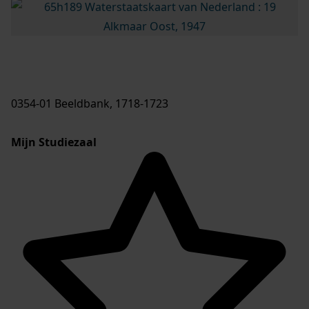
0354-01 Beeldbank, 1718-1723
Mijn Studiezaal