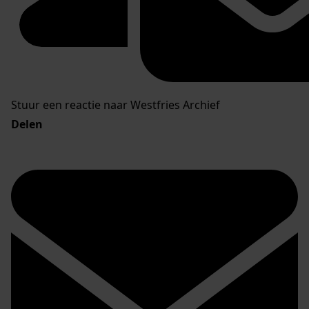
Stuur een reactie naar Westfries Archief
Delen