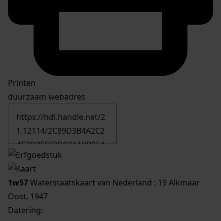
Printen
duurzaam webadres
1w57
Waterstaatskaart van Nederland : 19 Alkmaar
Oost, 1947
Datering
: