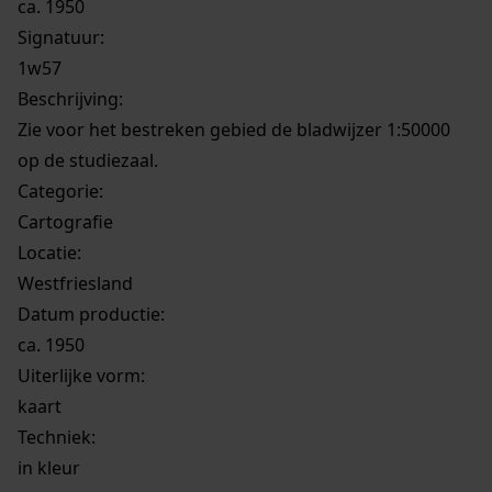
ca. 1950
Signatuur:
1w57
Beschrijving:
Zie voor het bestreken gebied de bladwijzer 1:50000
op de studiezaal.
Categorie:
Cartografie
Locatie:
Westfriesland
Datum productie:
ca. 1950
Uiterlijke vorm
:
kaart
Techniek:
in kleur