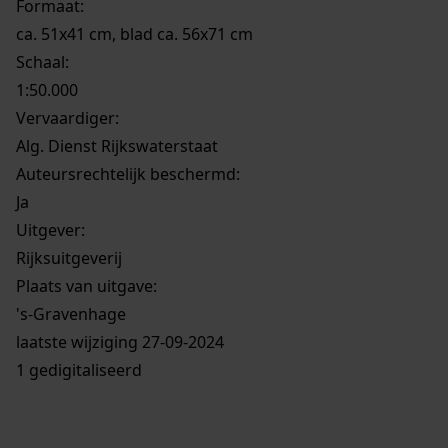
Formaat:
ca. 51x41 cm, blad ca. 56x71 cm
Schaal
:
1:50.000
Vervaardiger:
Alg. Dienst Rijkswaterstaat
Auteursrechtelijk beschermd:
Ja
Uitgever:
Rijksuitgeverij
Plaats van uitgave:
's-Gravenhage
laatste wijziging 27-09-2024
1 gedigitaliseerd