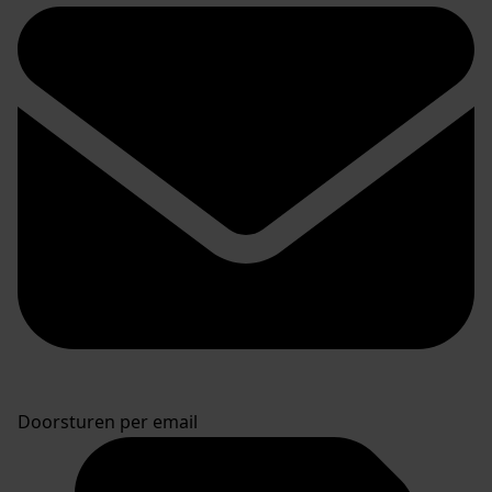
Doorsturen per email