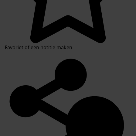
Favoriet of een notitie maken