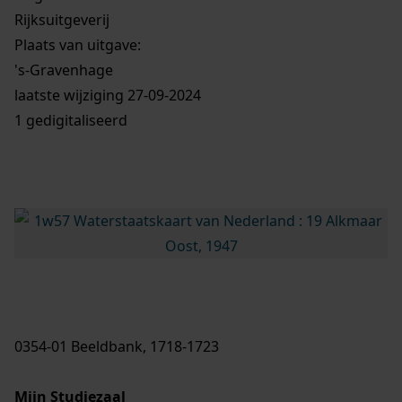
Rijksuitgeverij
Plaats van uitgave:
's-Gravenhage
laatste wijziging 27-09-2024
1 gedigitaliseerd
0354-01 Beeldbank, 1718-1723
Mijn Studiezaal