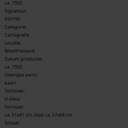
ca. 1950
Signatuur:
65h190
Categorie:
Cartografie
Locatie:
Westfriesland
Datum productie:
ca. 1950
Uiterlijke vorm
:
kaart
Techniek:
in kleur
Formaat:
ca. 51x41 cm, blad ca. 57x69 cm
Schaal
: