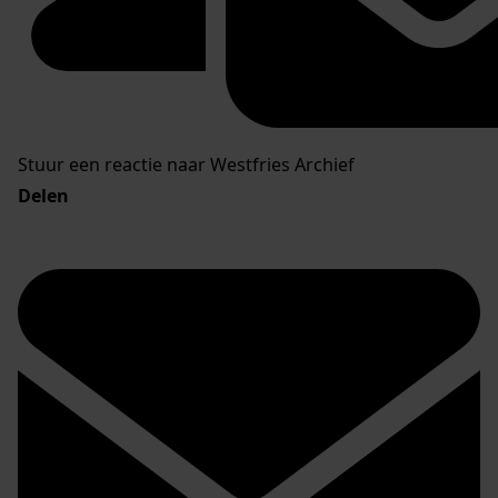
Stuur een reactie naar Westfries Archief
Delen