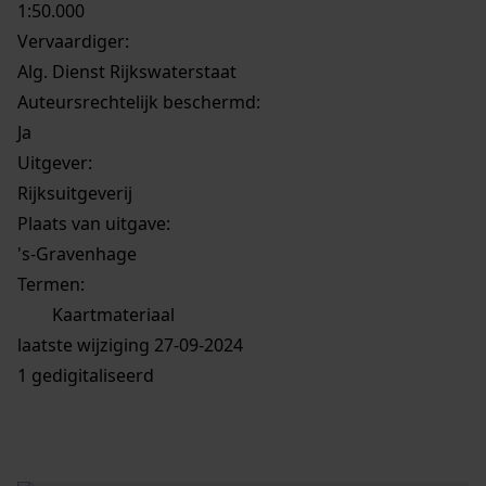
1:50.000
Vervaardiger:
Alg. Dienst Rijkswaterstaat
Auteursrechtelijk beschermd:
Ja
Uitgever:
Rijksuitgeverij
Plaats van uitgave:
's-Gravenhage
Termen:
Kaartmateriaal
laatste wijziging 27-09-2024
1 gedigitaliseerd