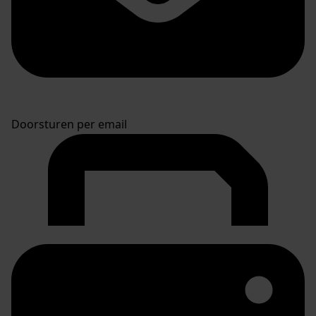
Doorsturen per email