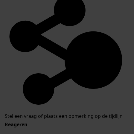
Stel een vraag of plaats een opmerking op de tijdlijn
Reageren