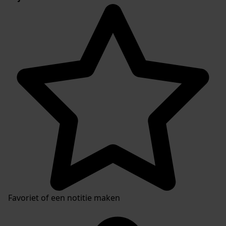
Favoriet of een notitie maken