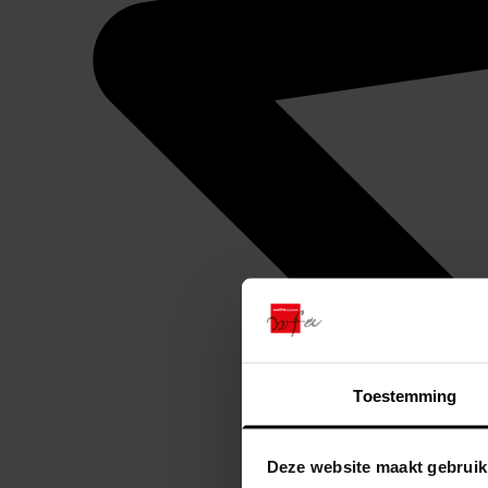
Toestemming
Deze website maakt gebruik