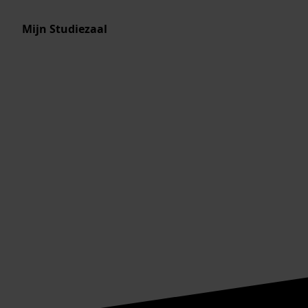
Mijn Studiezaal