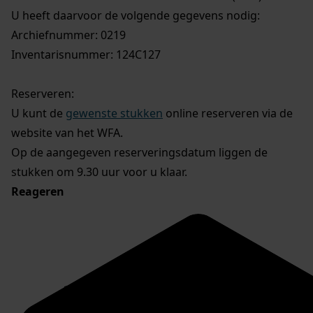
U heeft daarvoor de volgende gegevens nodig:
Archiefnummer: 0219
Inventarisnummer: 124C127
Reserveren:
U kunt de
gewenste stukken
online reserveren via de
website van het WFA.
Op de aangegeven reserveringsdatum liggen de
stukken om 9.30 uur voor u klaar.
Reageren