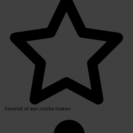
Favoriet of een notitie maken