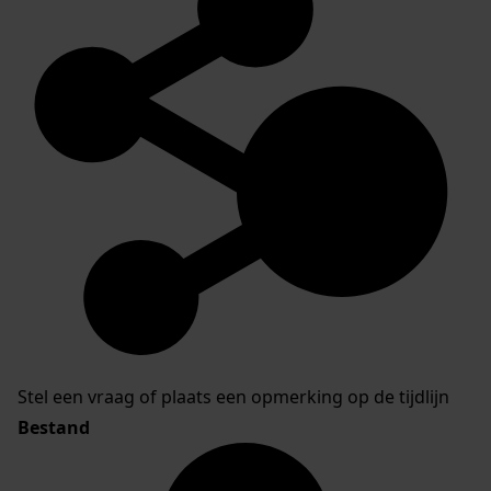
Stel een vraag of plaats een opmerking op de tijdlijn
Bestand