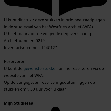
U kunt dit stuk / deze stukken in origineel raadplegen
in de studiezaal van het Westfries Archief (WFA).
U heeft daarvoor de volgende gegevens nodig:
Archiefnummer: 0219
Inventarisnummer: 124C127
Reserveren:
U kunt de
gewenste stukken
online reserveren via de
website van het WFA.
Op de aangegeven reserveringsdatum liggen de
stukken om 9.30 uur voor u klaar.
Mijn Studiezaal