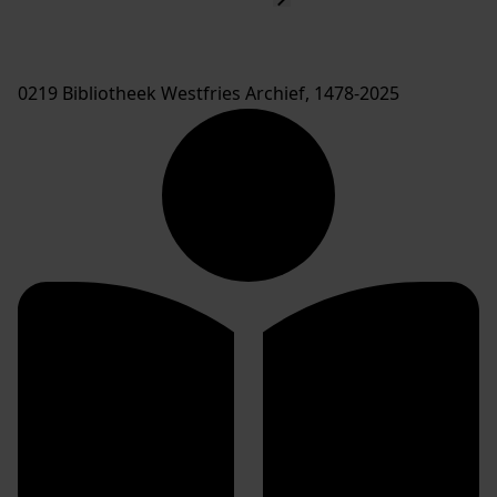
0219 Bibliotheek Westfries Archief, 1478-2025