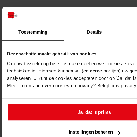
Doorsturen per email
Toestemming
Details
Deze website maakt gebruik van cookies
Om uw bezoek nog beter te maken zetten we cookies en verg
technieken in. Hiermee kunnen wij (en derde partijen) uw ge
analyseren. U kunt de cookies accepteren door op 'Ja, dat is 
Meer informatie over cookies en privacy? Bekijk ons privac
Ja, dat is prima
Instellingen beheren