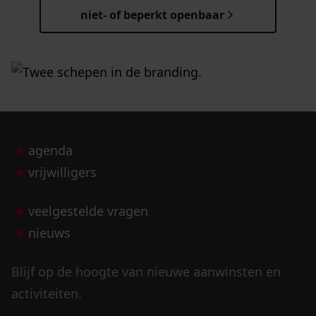
niet- of beperkt openbaar
agenda
vrijwilligers
veelgestelde vragen
nieuws
Blijf op de hoogte van nieuwe aanwinsten en
activiteiten.