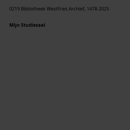
0219 Bibliotheek Westfries Archief, 1478-2025
Mijn Studiezaal