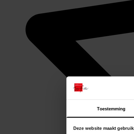
Toestemming
Deze website maakt gebruik