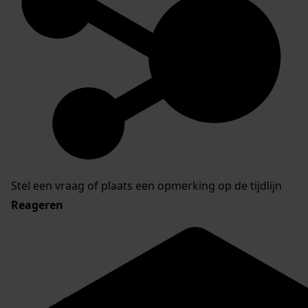
Stel een vraag of plaats een opmerking op de tijdlijn
Reageren