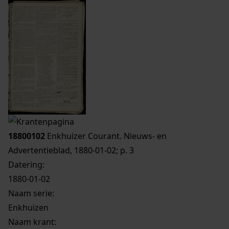
18800102
Enkhuizer Courant. Nieuws- en
Advertentieblad, 1880-01-02; p. 3
Datering
:
1880-01-02
Naam serie:
Enkhuizen
Naam krant: