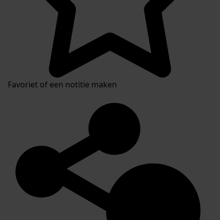
Favoriet of een notitie maken