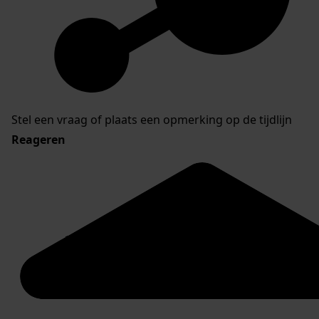
Stel een vraag of plaats een opmerking op de tijdlijn
Reageren