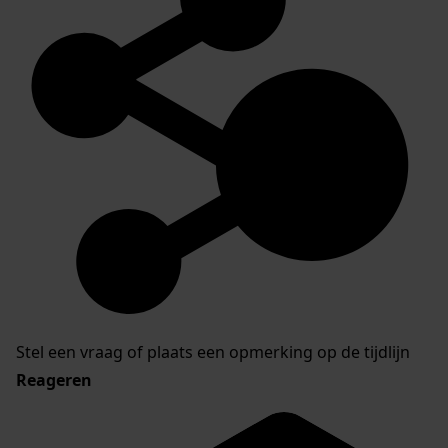
Stel een vraag of plaats een opmerking op de tijdlijn
Reageren