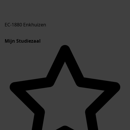
EC-1880 Enkhuizen
Mijn Studiezaal