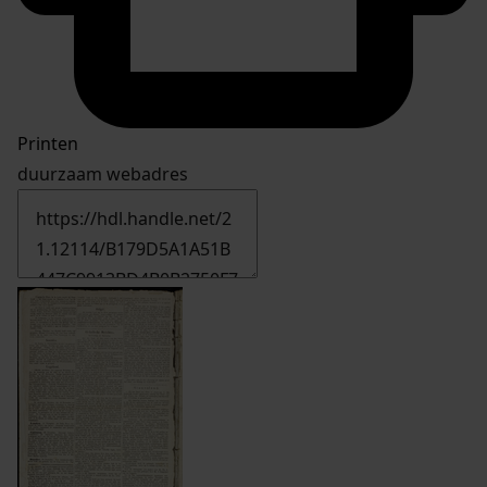
Printen
duurzaam webadres