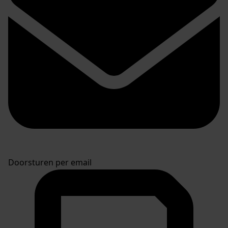
Doorsturen per email