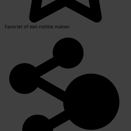
Favoriet of een notitie maken