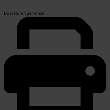
Doorsturen per email