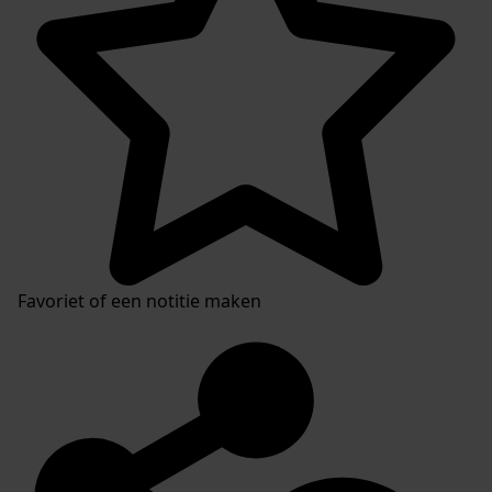
Favoriet of een notitie maken