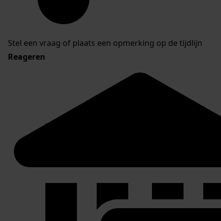
Stel een vraag of plaats een opmerking op de tijdlijn
Reageren