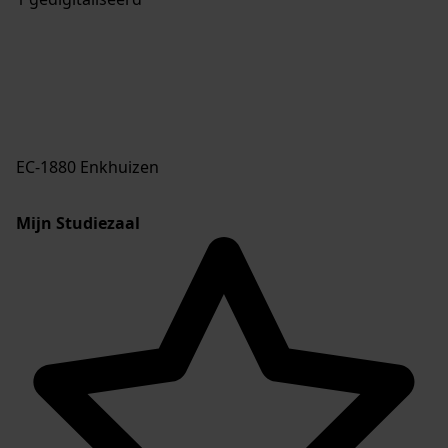
EC-1880 Enkhuizen
Mijn Studiezaal