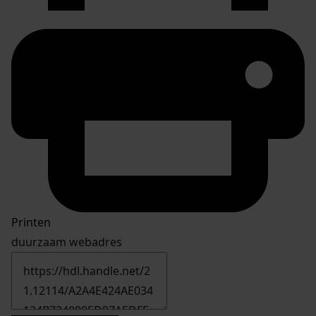
Printen
duurzaam webadres