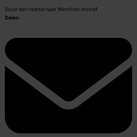
Stuur een reactie naar Westfries Archief
Delen