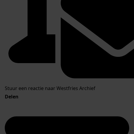
Stuur een reactie naar Westfries Archief
Delen