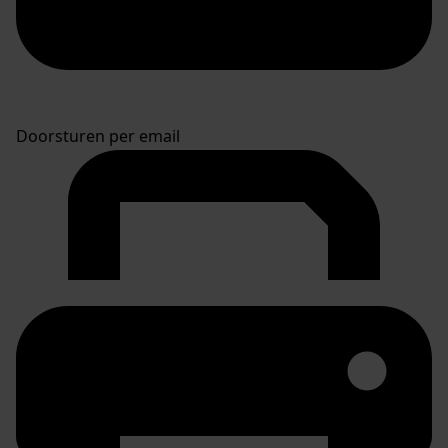
Doorsturen per email