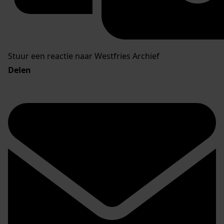
Stuur een reactie naar Westfries Archief
Delen