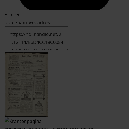
Printen
duurzaam webadres