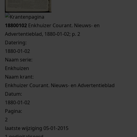
18800102
Enkhuizer Courant. Nieuws- en
Advertentieblad, 1880-01-02; p. 2
Datering
:
1880-01-02
Naam serie:
Enkhuizen
Naam krant:
Enkhuizer Courant. Nieuws- en Advertentieblad
Datum:
1880-01-02
Pagina:
2
laatste wijziging 05-01-2015
1 gedigitaliseerd