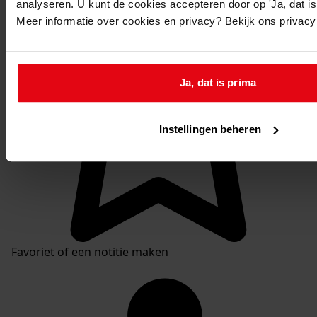
analyseren. U kunt de cookies accepteren door op 'Ja, dat is 
Meer informatie over cookies en privacy? Bekijk ons privac
Ja, dat is prima
Instellingen beheren
Favoriet of een notitie maken