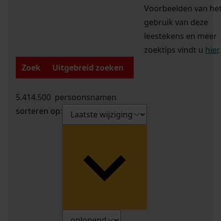
Voorbeelden van he
gebruik van deze
leestekens en meer
zoektips vindt u
hier
.
Zoek
Uitgebreid zoeken
5.414.500
persoonsnamen
sorteren op: