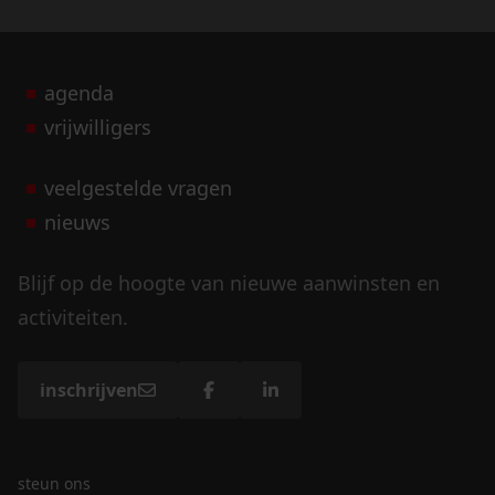
agenda
vrijwilligers
veelgestelde vragen
nieuws
Blijf op de hoogte van nieuwe aanwinsten en
activiteiten.
inschrijven
steun ons