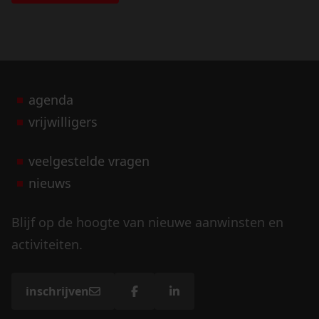
agenda
vrijwilligers
veelgestelde vragen
nieuws
Blijf op de hoogte van nieuwe aanwinsten en
activiteiten.
inschrijven