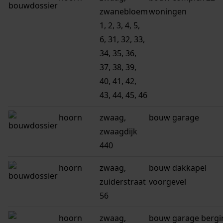
zwanebloem
woningen
1, 2, 3, 4, 5,
6, 31, 32, 33,
34, 35, 36,
37, 38, 39,
40, 41, 42,
43, 44, 45, 46
hoorn
zwaag,
bouw garage
zwaagdijk
440
hoorn
zwaag,
bouw dakkapel
zuiderstraat
voorgevel
56
hoorn
zwaag,
bouw garage bergi