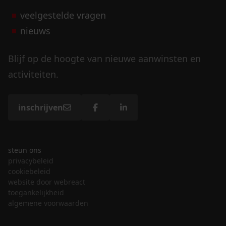
veelgestelde vragen
nieuws
Blijf op de hoogte van nieuwe aanwinsten en
activiteiten.
inschrijven
steun ons
privacybeleid
cookiebeleid
website door webreact
toegankelijkheid
algemene voorwaarden