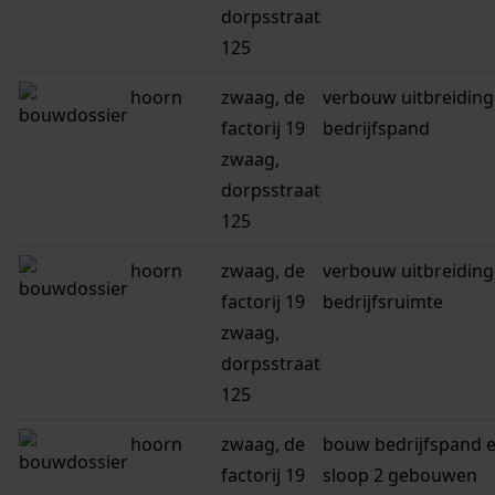
dorpsstraat
125
hoorn
zwaag, de
verbouw uitbreiding
factorij 19
bedrijfspand
zwaag,
dorpsstraat
125
hoorn
zwaag, de
verbouw uitbreiding
factorij 19
bedrijfsruimte
zwaag,
dorpsstraat
125
hoorn
zwaag, de
bouw bedrijfspand 
factorij 19
sloop 2 gebouwen