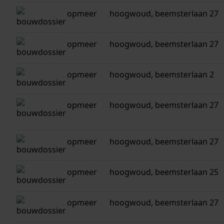
opmeer
hoogwoud, beemsterlaan 27
opmeer
hoogwoud, beemsterlaan 27
opmeer
hoogwoud, beemsterlaan 2
opmeer
hoogwoud, beemsterlaan 27
opmeer
hoogwoud, beemsterlaan 27
opmeer
hoogwoud, beemsterlaan 25
opmeer
hoogwoud, beemsterlaan 27