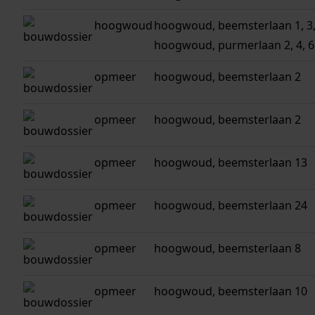
hoogwoud
hoogwoud, beemsterlaan 1, 3, 5
hoogwoud, purmerlaan 2, 4, 6, 
opmeer
hoogwoud, beemsterlaan 2
opmeer
hoogwoud, beemsterlaan 2
opmeer
hoogwoud, beemsterlaan 13
opmeer
hoogwoud, beemsterlaan 24
opmeer
hoogwoud, beemsterlaan 8
opmeer
hoogwoud, beemsterlaan 10