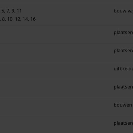
, 7, 9, 11
bouw va
8, 10, 12, 14, 16
plaatsen
plaatsen
uitbreid
plaatsen
bouwen 
plaatsen