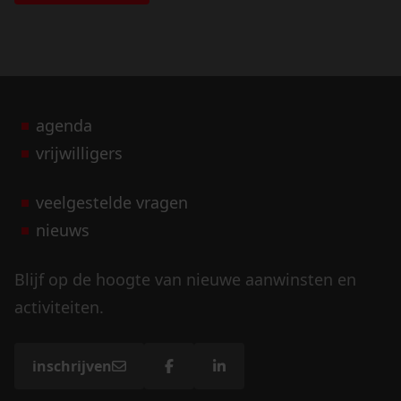
agenda
vrijwilligers
veelgestelde vragen
nieuws
Blijf op de hoogte van nieuwe aanwinsten en
activiteiten.
inschrijven