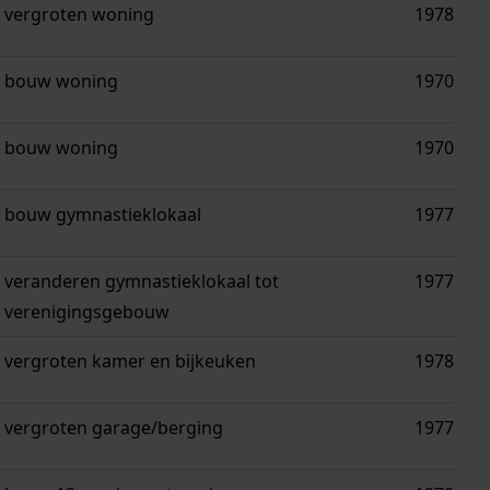
vergroten woning
1978
bouw woning
1970
bouw woning
1970
bouw gymnastieklokaal
1977
veranderen gymnastieklokaal tot
1977
verenigingsgebouw
vergroten kamer en bijkeuken
1978
vergroten garage/berging
1977