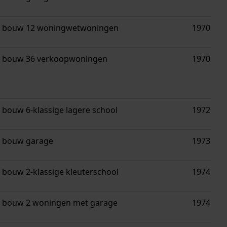
bouw 12 woningwetwoningen
1970
bouw 36 verkoopwoningen
1970
bouw 6-klassige lagere school
1972
bouw garage
1973
bouw 2-klassige kleuterschool
1974
bouw 2 woningen met garage
1974