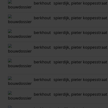
berkhout
spierdijk, pieter koppesstraat
berkhout
spierdijk, pieter koppesstraat
berkhout
spierdijk, pieter koppesstraat
berkhout
spierdijk, pieter koppesstraat
berkhout
spierdijk, pieter koppesstraat
berkhout
spierdijk, pieter koppesstraat
berkhout
spierdijk, pieter koppesstraat