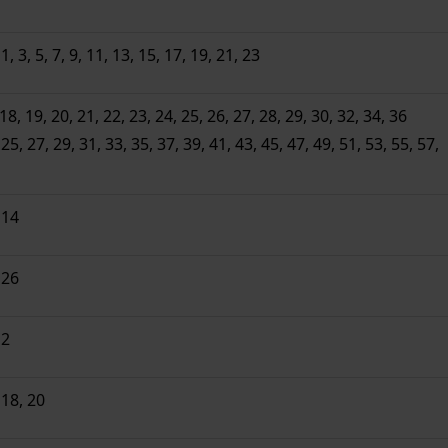
 3, 5, 7, 9, 11, 13, 15, 17, 19, 21, 23
, 19, 20, 21, 22, 23, 24, 25, 26, 27, 28, 29, 30, 32, 34, 36
, 27, 29, 31, 33, 35, 37, 39, 41, 43, 45, 47, 49, 51, 53, 55, 57,
 14
 26
 2
 18, 20