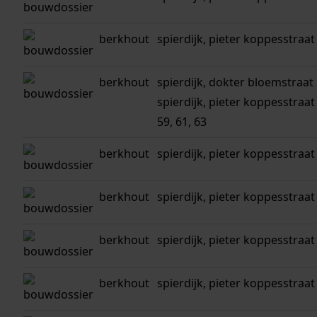
berkhout
spierdijk, pieter koppesstraat 1,
berkhout
spierdijk, dokter bloemstraat 18
spierdijk, pieter koppesstraat 25
59, 61, 63
berkhout
spierdijk, pieter koppesstraat
berkhout
spierdijk, pieter koppesstraat
berkhout
spierdijk, pieter koppesstraat
berkhout
spierdijk, pieter koppesstraat