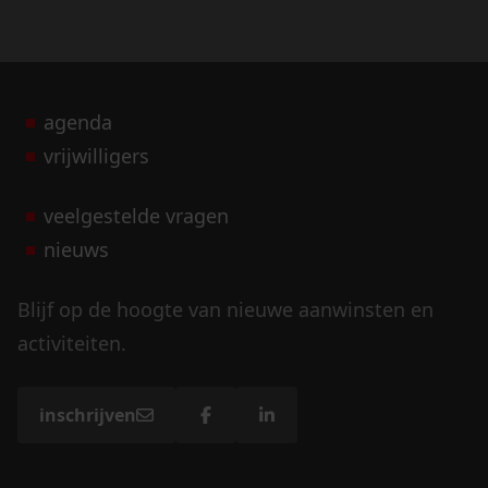
agenda
vrijwilligers
veelgestelde vragen
nieuws
Blijf op de hoogte van nieuwe aanwinsten en
activiteiten.
inschrijven