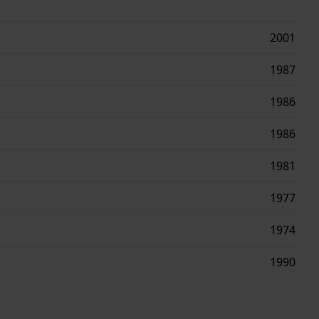
2001
1987
1986
1986
1981
1977
1974
1990