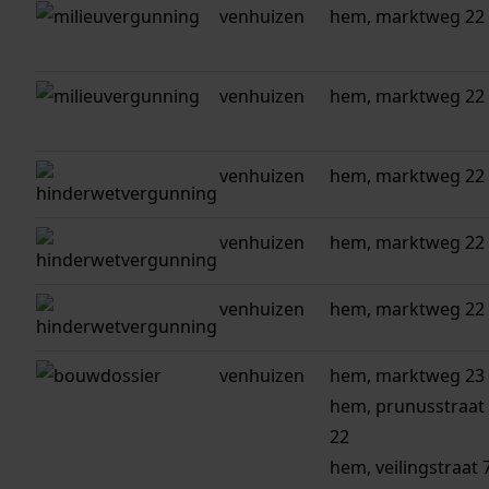
venhuizen
hem, marktweg 22
venhuizen
hem, marktweg 22
venhuizen
hem, marktweg 22
venhuizen
hem, marktweg 22
venhuizen
hem, marktweg 22
venhuizen
hem, marktweg 23
hem, prunusstraat 
22
hem, veilingstraat 7