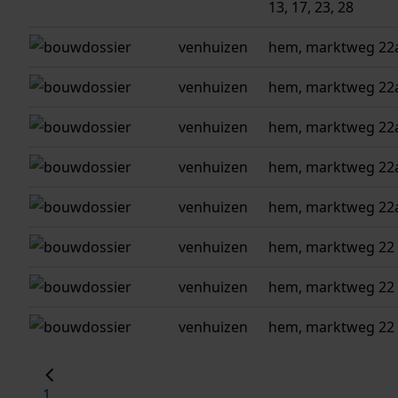
13, 17, 23, 28
venhuizen
hem, marktweg 22
venhuizen
hem, marktweg 22
venhuizen
hem, marktweg 22
venhuizen
hem, marktweg 22
venhuizen
hem, marktweg 22
venhuizen
hem, marktweg 22
venhuizen
hem, marktweg 22
venhuizen
hem, marktweg 22
1