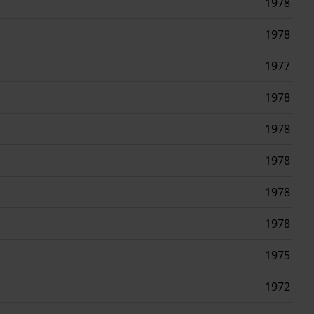
1978
1978
1977
1978
1978
1978
1978
1978
1975
1972