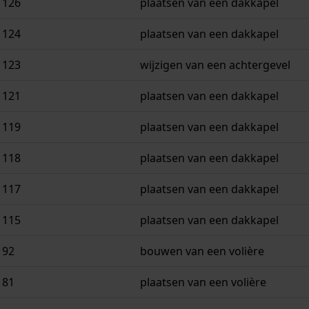
 126
plaatsen van een dakkapel
 124
plaatsen van een dakkapel
 123
wijzigen van een achtergevel
 121
plaatsen van een dakkapel
 119
plaatsen van een dakkapel
 118
plaatsen van een dakkapel
 117
plaatsen van een dakkapel
 115
plaatsen van een dakkapel
 92
bouwen van een volière
 81
plaatsen van een volière