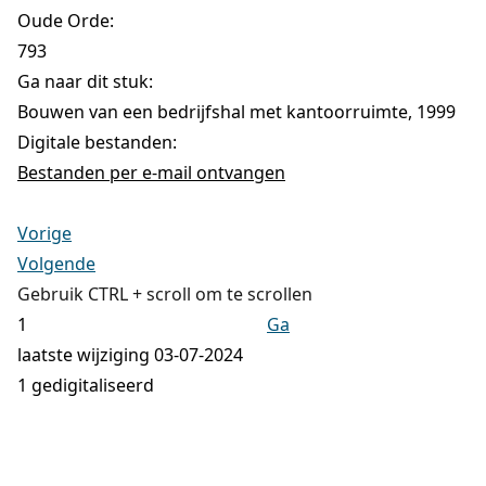
Oude Orde:
793
Ga naar dit stuk:
Bouwen van een bedrijfshal met kantoorruimte, 1999
Digitale bestanden:
Bestanden per e-mail ontvangen
Vorige
Volgende
Gebruik CTRL + scroll om te scrollen
Ga
laatste wijziging 03-07-2024
1 gedigitaliseerd