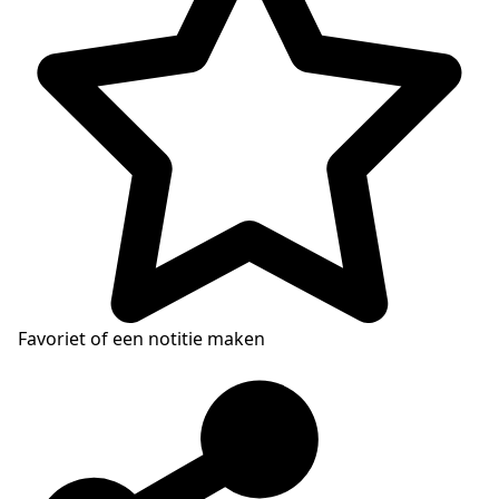
Favoriet of een notitie maken