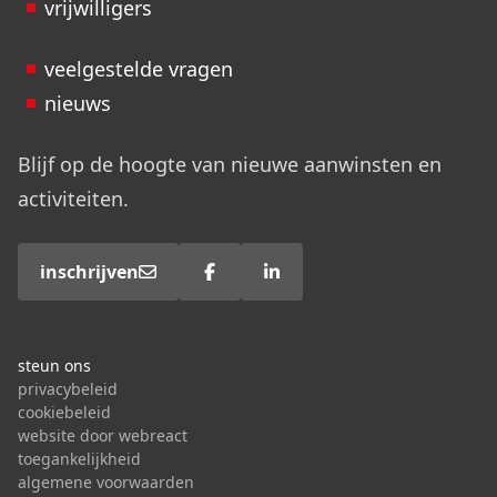
vrijwilligers
veelgestelde vragen
nieuws
Blijf op de hoogte van nieuwe aanwinsten en
activiteiten.
inschrijven
steun ons
privacybeleid
cookiebeleid
website door webreact
toegankelijkheid
algemene voorwaarden