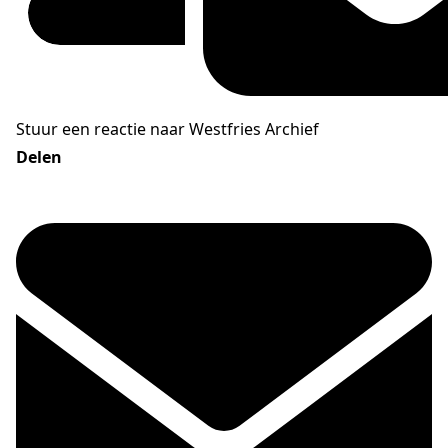
Stuur een reactie naar Westfries Archief
Delen