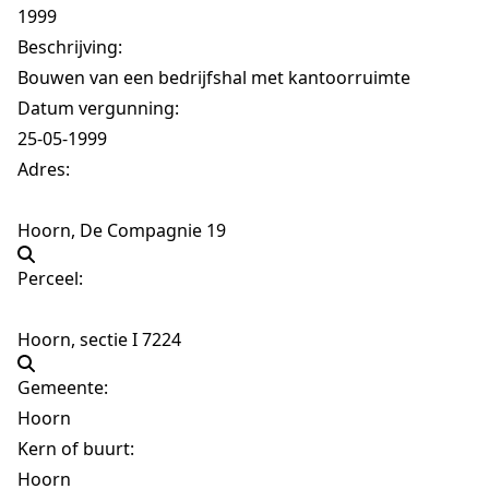
1999
Beschrijving:
Bouwen van een bedrijfshal met kantoorruimte
Datum vergunning:
25-05-1999
Adres:
Hoorn, De Compagnie 19
Perceel:
Hoorn, sectie I 7224
Gemeente:
Hoorn
Kern of buurt:
Hoorn