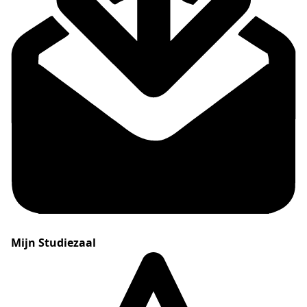
Mijn Studiezaal