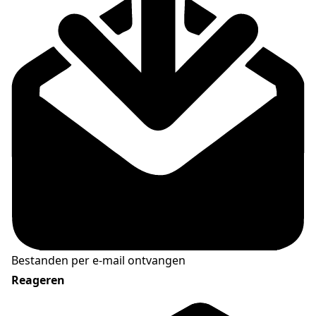
Bestanden per e-mail ontvangen
Reageren