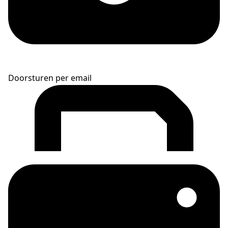
Doorsturen per email