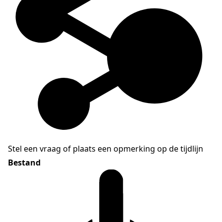
Stel een vraag of plaats een opmerking op de tijdlijn
Bestand