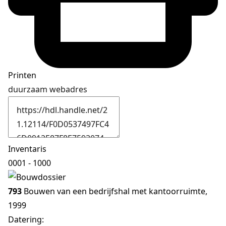
Printen
duurzaam webadres
Inventaris
0001 - 1000
793
Bouwen van een bedrijfshal met kantoorruimte,
1999
Datering
: