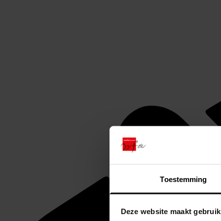
Toestemming
Deze website maakt gebruik