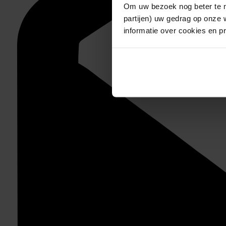
Om uw bezoek nog beter te m
partijen) uw gedrag op onze 
informatie over cookies en p