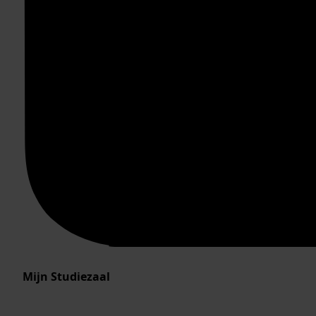
Mijn Studiezaal