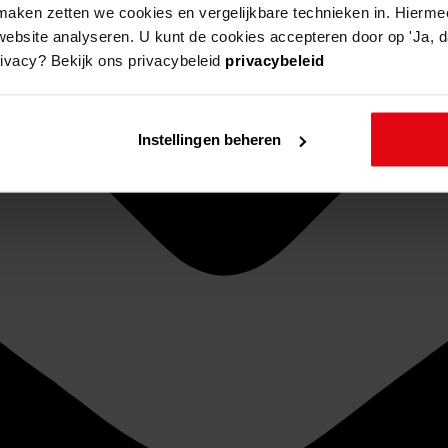
aken zetten we cookies en vergelijkbare technieken in. Hierme
website analyseren. U kunt de cookies accepteren door op 'Ja, da
rivacy? Bekijk ons privacybeleid
privacybeleid
Instellingen beheren