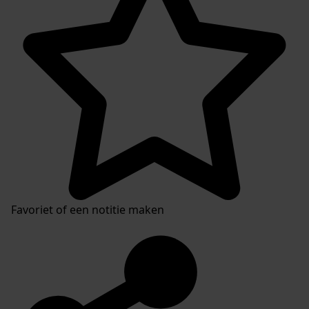
Favoriet of een notitie maken