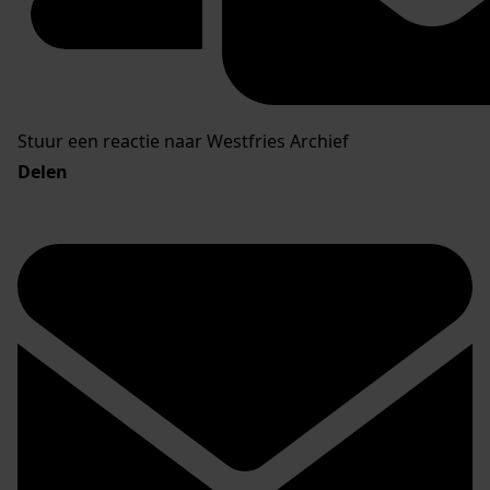
Stuur een reactie naar Westfries Archief
Delen