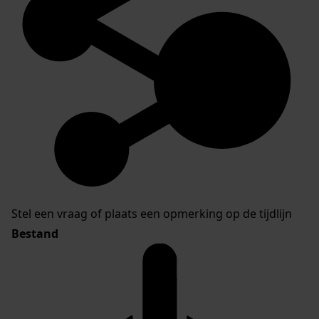
Stel een vraag of plaats een opmerking op de tijdlijn
Bestand