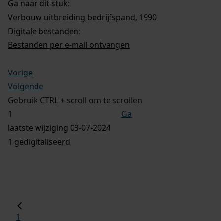
Ga naar dit stuk:
Verbouw uitbreiding bedrijfspand, 1990
Digitale bestanden:
Bestanden per e-mail ontvangen
Vorige
Volgende
Gebruik CTRL + scroll om te scrollen
Ga
laatste wijziging 03-07-2024
1 gedigitaliseerd
1