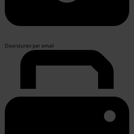
Doorsturen per email