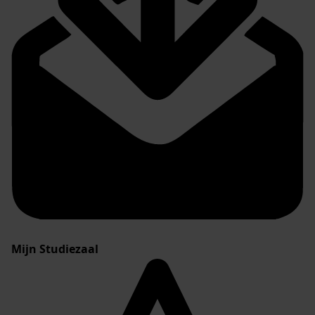
Mijn Studiezaal