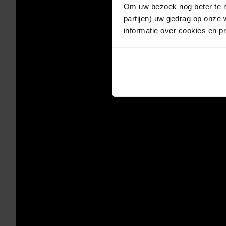
Om uw bezoek nog beter te m
partijen) uw gedrag op onze 
informatie over cookies en p