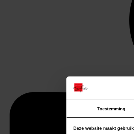
Toestemming
Deze website maakt gebruik