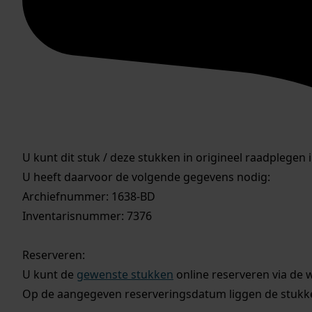
U kunt dit stuk / deze stukken in origineel raadplegen 
U heeft daarvoor de volgende gegevens nodig:
Archiefnummer: 1638-BD
Inventarisnummer: 7376
Reserveren:
U kunt de
gewenste stukken
online reserveren via de 
Op de aangegeven reserveringsdatum liggen de stukken