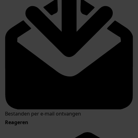
Bestanden per e-mail ontvangen
Reageren