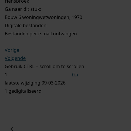
Hensbroek
Ga naar dit stuk:
Bouw 6 woningwetwoningen, 1970
Digitale bestanden:
Bestanden per e-mail ontvangen
Vorige
Volgende
Gebruik CTRL + scroll om te scrollen
Ga
laatste wijziging 09-03-2026
1 gedigitaliseerd