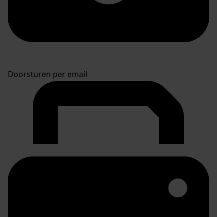
Doorsturen per email