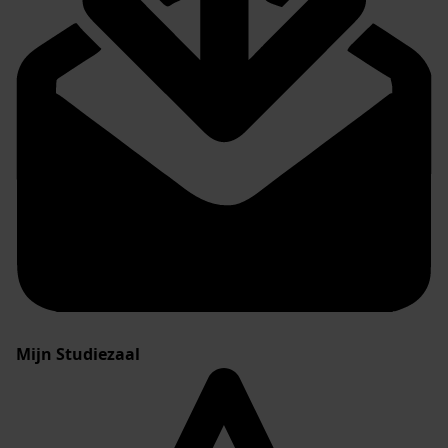
Mijn Studiezaal