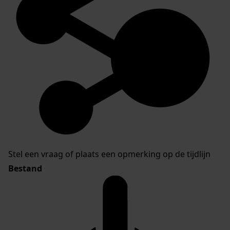
Stel een vraag of plaats een opmerking op de tijdlijn
Bestand