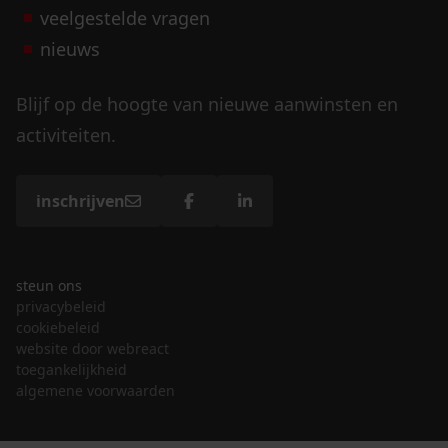
veelgestelde vragen
nieuws
Blijf op de hoogte van nieuwe aanwinsten en
activiteiten.
inschrijven
steun ons
privacybeleid
cookiebeleid
website door webreact
toegankelijkheid
algemene voorwaarden