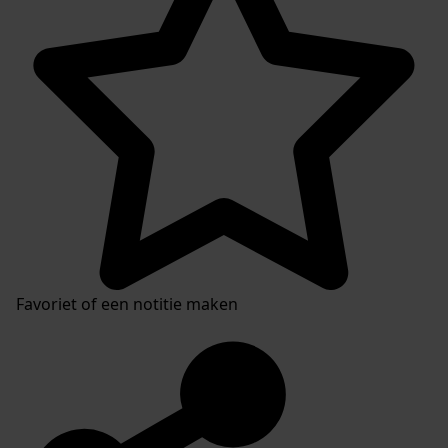
Favoriet of een notitie maken