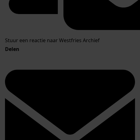
Stuur een reactie naar Westfries Archief
Delen