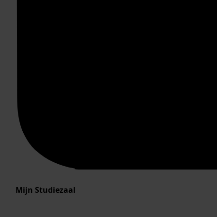
Mijn Studiezaal