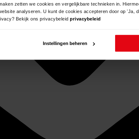
aken zetten we cookies en vergelijkbare technieken in. Hierme
website analyseren. U kunt de cookies accepteren door op 'Ja, da
rivacy? Bekijk ons privacybeleid
privacybeleid
Instellingen beheren