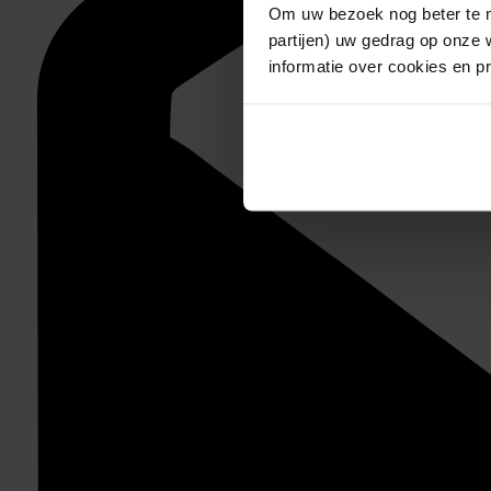
Om uw bezoek nog beter te m
partijen) uw gedrag op onze 
informatie over cookies en p