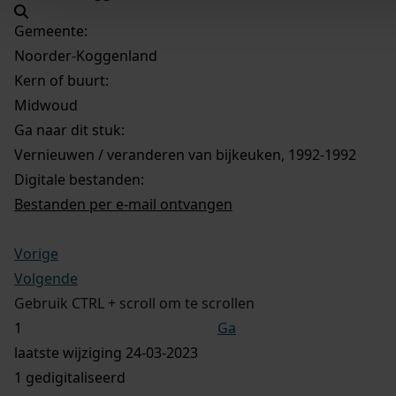
Gemeente:
Noorder-Koggenland
Kern of buurt:
Midwoud
Ga naar dit stuk:
Vernieuwen / veranderen van bijkeuken, 1992-1992
Digitale bestanden:
Bestanden per e-mail ontvangen
Vorige
Volgende
Gebruik CTRL + scroll om te scrollen
Ga
laatste wijziging 24-03-2023
1 gedigitaliseerd