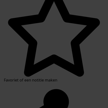
Favoriet of een notitie maken