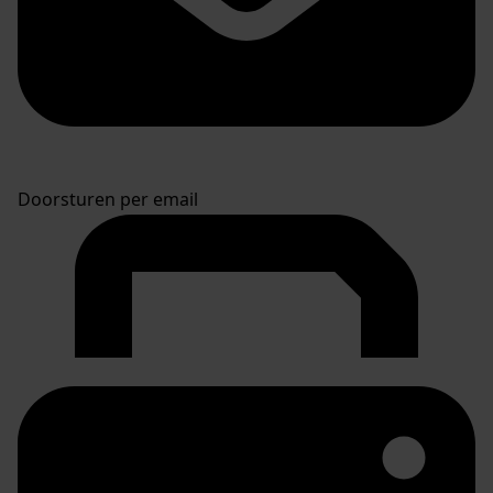
Doorsturen per email