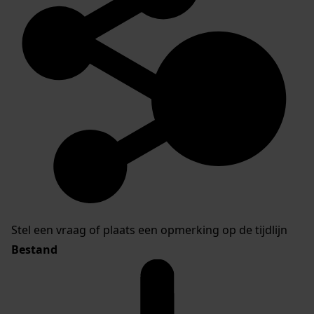
Stel een vraag of plaats een opmerking op de tijdlijn
Bestand