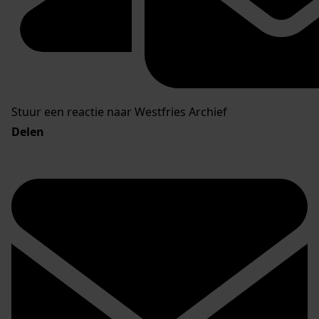
Stuur een reactie naar Westfries Archief
Delen