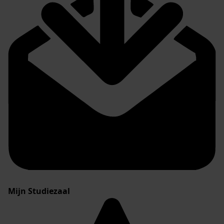
Mijn Studiezaal