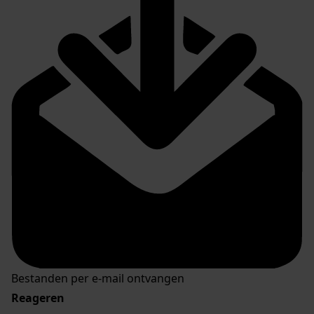
Bestanden per e-mail ontvangen
Reageren