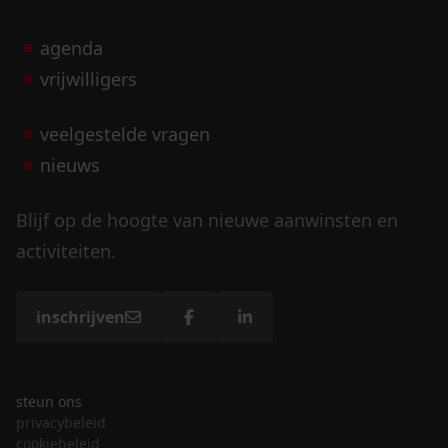
agenda
vrijwilligers
veelgestelde vragen
nieuws
Blijf op de hoogte van nieuwe aanwinsten en
activiteiten.
inschrijven
steun ons
privacybeleid
cookiebeleid