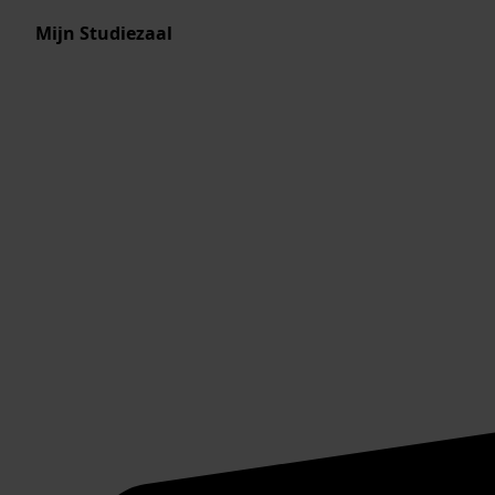
Mijn Studiezaal