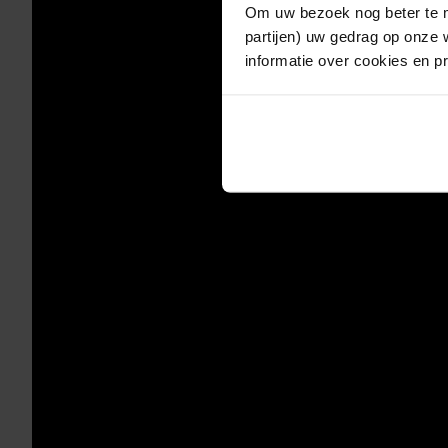
Om uw bezoek nog beter te m
partijen) uw gedrag op onze 
informatie over cookies en p