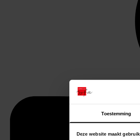
Toestemming
Deze website maakt gebruik