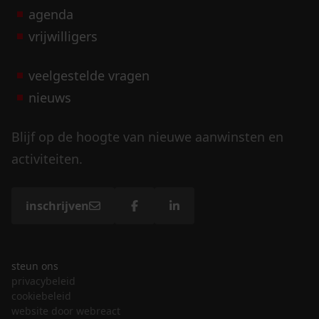
agenda
vrijwilligers
veelgestelde vragen
nieuws
Blijf op de hoogte van nieuwe aanwinsten en
activiteiten.
inschrijven
steun ons
privacybeleid
cookiebeleid
website door webreact