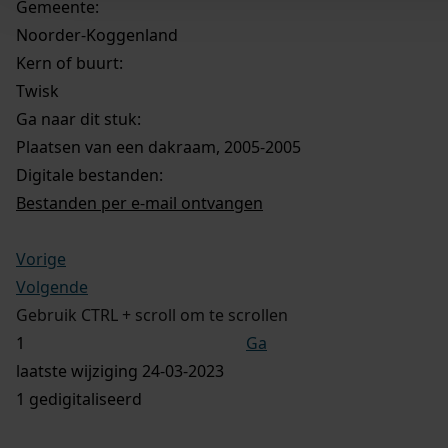
Gemeente:
Noorder-Koggenland
Kern of buurt:
Twisk
Ga naar dit stuk:
Plaatsen van een dakraam, 2005-2005
Digitale bestanden:
Bestanden per e-mail ontvangen
Vorige
Volgende
Gebruik CTRL + scroll om te scrollen
Ga
laatste wijziging 24-03-2023
1 gedigitaliseerd