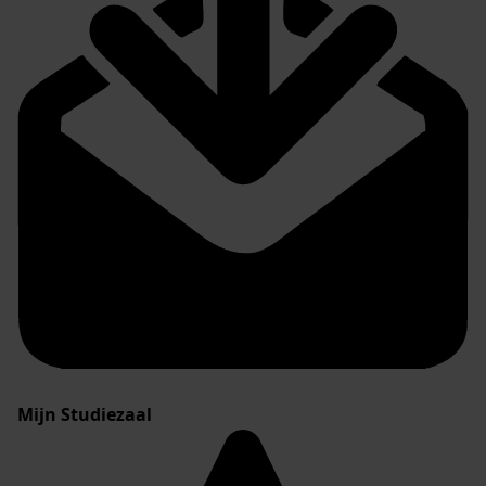
Mijn Studiezaal