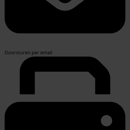
Doorsturen per email