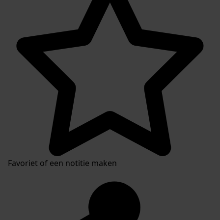
Favoriet of een notitie maken