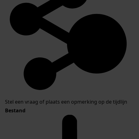
Stel een vraag of plaats een opmerking op de tijdlijn
Bestand