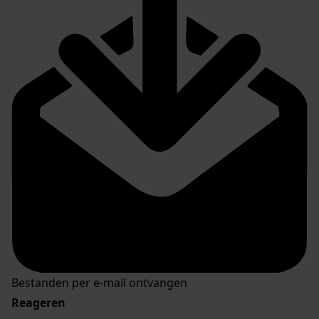
Bestanden per e-mail ontvangen
Reageren