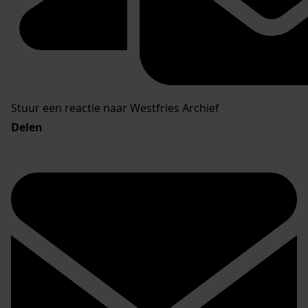
Stuur een reactie naar Westfries Archief
Delen