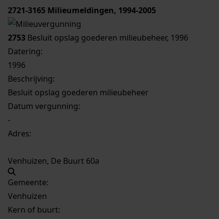
2721-3165
Milieumeldingen, 1994-2005
2753
Besluit opslag goederen milieubeheer, 1996
Datering
:
1996
Beschrijving:
Besluit opslag goederen milieubeheer
Datum vergunning:
-
Adres:
Venhuizen, De Buurt 60a
Gemeente:
Venhuizen
Kern of buurt: