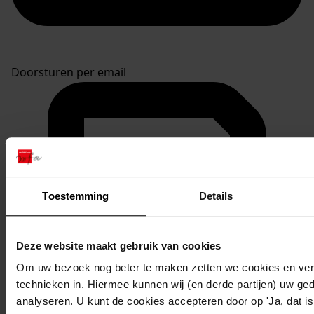
Doorsturen per email
Toestemming
Details
Deze website maakt gebruik van cookies
Om uw bezoek nog beter te maken zetten we cookies en verg
technieken in. Hiermee kunnen wij (en derde partijen) uw ge
analyseren. U kunt de cookies accepteren door op 'Ja, dat is 