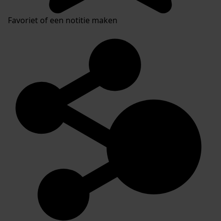
Favoriet of een notitie maken