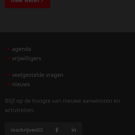
meer weten
agenda
vrijwilligers
veelgestelde vragen
nieuws
Blijf op de hoogte van nieuwe aanwinsten en
activiteiten.
inschrijven