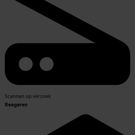
Scannen op verzoek
Reageren