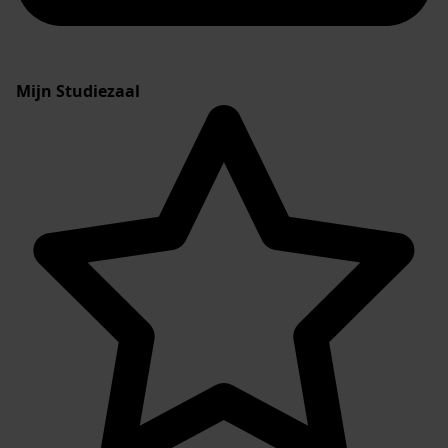
Mijn Studiezaal