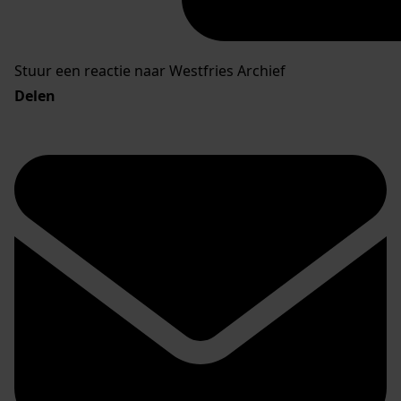
Stuur een reactie naar Westfries Archief
Delen