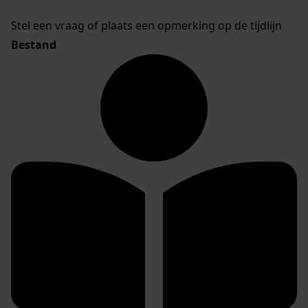
Stel een vraag of plaats een opmerking op de tijdlijn
Bestand