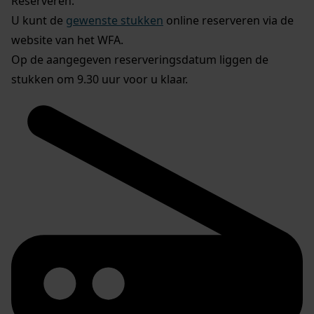
Reserveren:
U kunt de
gewenste stukken
online reserveren via de
website van het WFA.
Op de aangegeven reserveringsdatum liggen de
stukken om 9.30 uur voor u klaar.