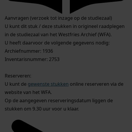
Aanvragen (verzoek tot inzage op de studiezaal)
U kunt dit stuk / deze stukken in origineel raadplegen
in de studiezaal van het Westfries Archief (WFA).
U heeft daarvoor de volgende gegevens nodig:
Archiefnummer: 1936
Inventarisnummer: 2753
Reserveren:
U kunt de
gewenste stukken
online reserveren via de
website van het WFA.
Op de aangegeven reserveringsdatum liggen de
stukken om 9.30 uur voor u klaar.