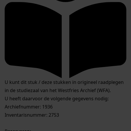
U kunt dit stuk / deze stukken in origineel raadplegen
in de studiezaal van het Westfries Archief (WFA).
U heeft daarvoor de volgende gegevens nodig:
Archiefnummer: 1936
Inventarisnummer: 2753