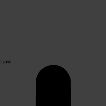
9-2006