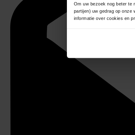
Om uw bezoek nog beter te m
partijen) uw gedrag op onze 
informatie over cookies en p