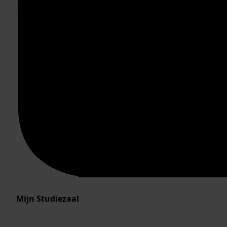
Mijn Studiezaal