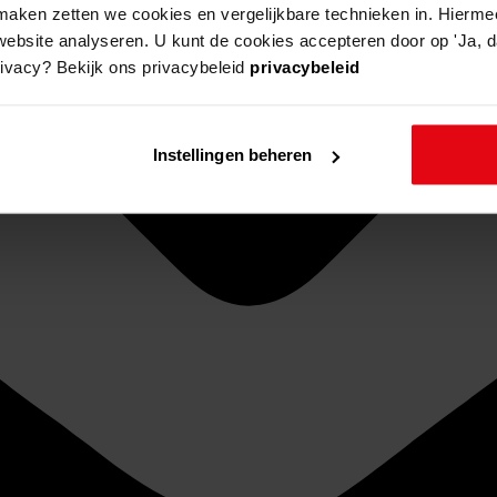
aken zetten we cookies en vergelijkbare technieken in. Hierme
website analyseren. U kunt de cookies accepteren door op 'Ja, da
rivacy? Bekijk ons privacybeleid
privacybeleid
Instellingen beheren