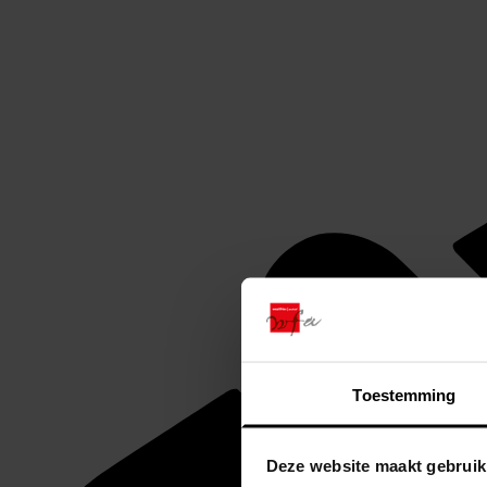
Toestemming
Deze website maakt gebruik