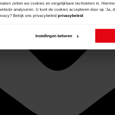
aken zetten we cookies en vergelijkbare technieken in. Hierme
website analyseren. U kunt de cookies accepteren door op 'Ja, da
rivacy? Bekijk ons privacybeleid
privacybeleid
Instellingen beheren