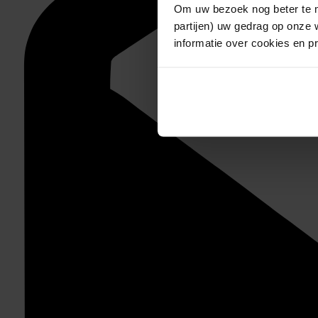
Om uw bezoek nog beter te m
partijen) uw gedrag op onze 
informatie over cookies en p