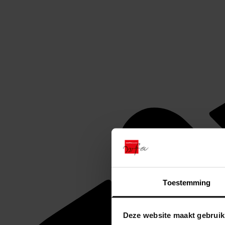
Toestemming
Deze website maakt gebruik