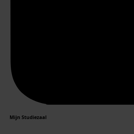
Mijn Studiezaal