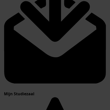
Mijn Studiezaal