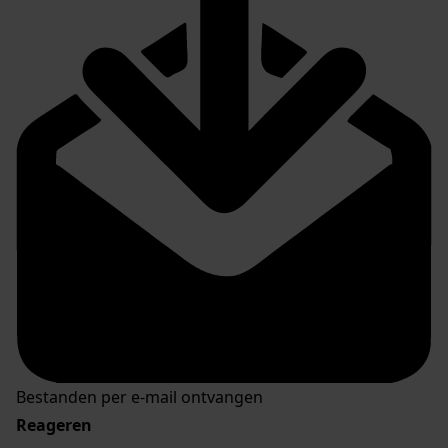
Bestanden per e-mail ontvangen
Reageren