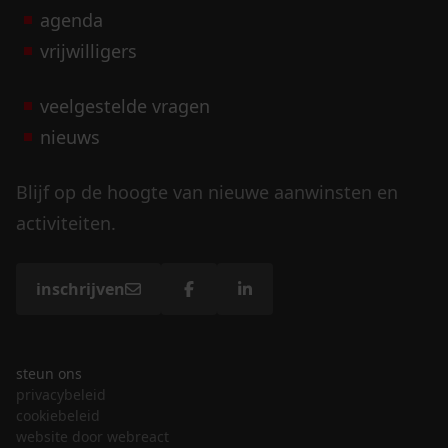
agenda
vrijwilligers
veelgestelde vragen
nieuws
Blijf op de hoogte van nieuwe aanwinsten en
activiteiten.
inschrijven
steun ons
privacybeleid
cookiebeleid
website door webreact