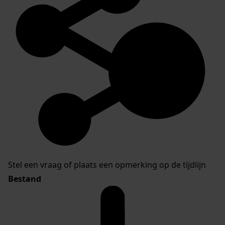
Stel een vraag of plaats een opmerking op de tijdlijn
Bestand