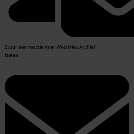
Stuur een reactie naar Westfries Archief
Delen