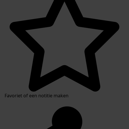
Favoriet of een notitie maken