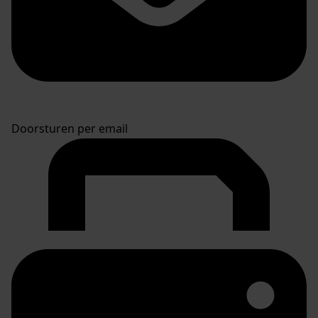
Doorsturen per email