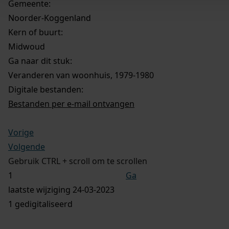
Gemeente:
Noorder-Koggenland
Kern of buurt:
Midwoud
Ga naar dit stuk:
Veranderen van woonhuis, 1979-1980
Digitale bestanden:
Bestanden per e-mail ontvangen
Vorige
Volgende
Gebruik CTRL + scroll om te scrollen
Ga
laatste wijziging 24-03-2023
1 gedigitaliseerd