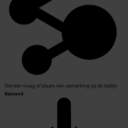
Stel een vraag of plaats een opmerking op de tijdlijn
Bestand