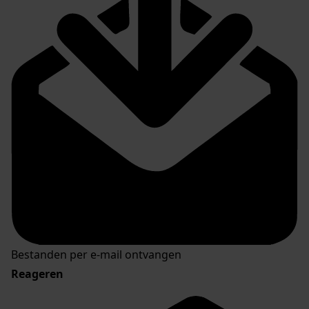
Bestanden per e-mail ontvangen
Reageren