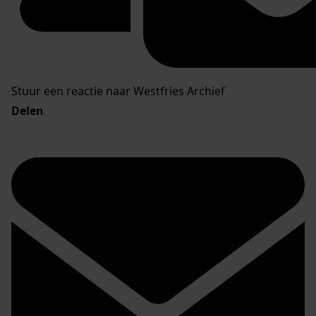
Stuur een reactie naar Westfries Archief
Delen