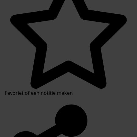
Favoriet of een notitie maken