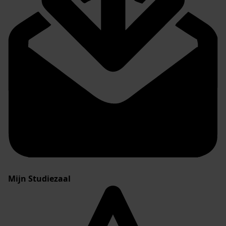
Mijn Studiezaal