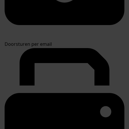
Doorsturen per email