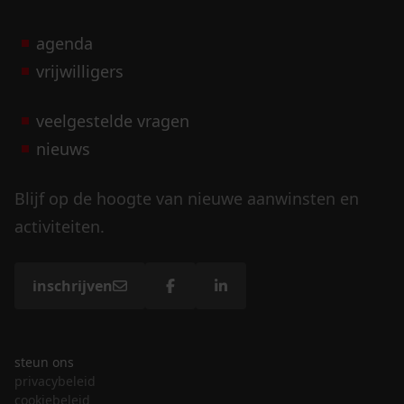
agenda
vrijwilligers
veelgestelde vragen
nieuws
Blijf op de hoogte van nieuwe aanwinsten en
activiteiten.
inschrijven
steun ons
privacybeleid
cookiebeleid