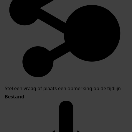
Stel een vraag of plaats een opmerking op de tijdlijn
Bestand