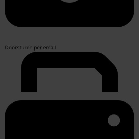
Doorsturen per email