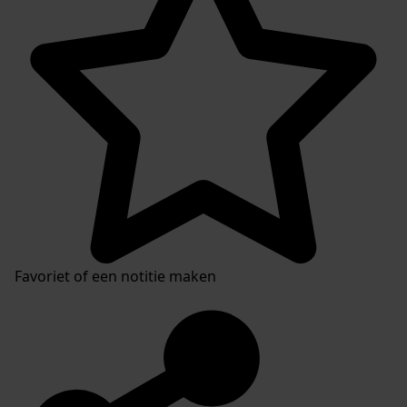
Favoriet of een notitie maken