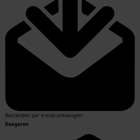
Bestanden per e-mail ontvangen
Reageren