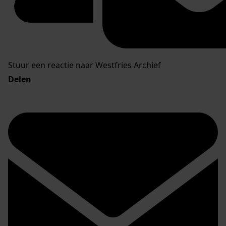
Stuur een reactie naar Westfries Archief
Delen