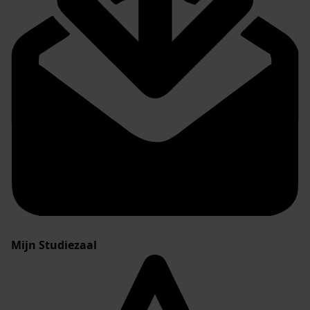
Mijn Studiezaal