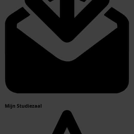
Mijn Studiezaal