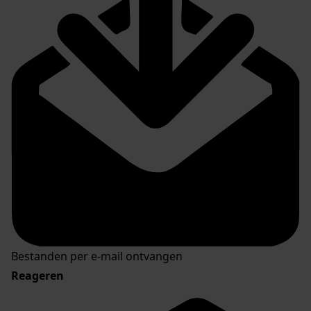
Bestanden per e-mail ontvangen
Reageren