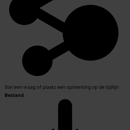
Stel een vraag of plaats een opmerking op de tijdlijn
Bestand