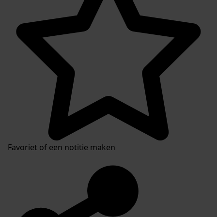
Favoriet of een notitie maken