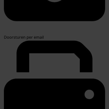
Doorsturen per email