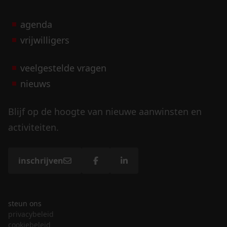
agenda
vrijwilligers
veelgestelde vragen
nieuws
Blijf op de hoogte van nieuwe aanwinsten en
activiteiten.
inschrijven
steun ons
privacybeleid
cookiebeleid