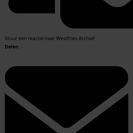
Stuur een reactie naar Westfries Archief
Delen