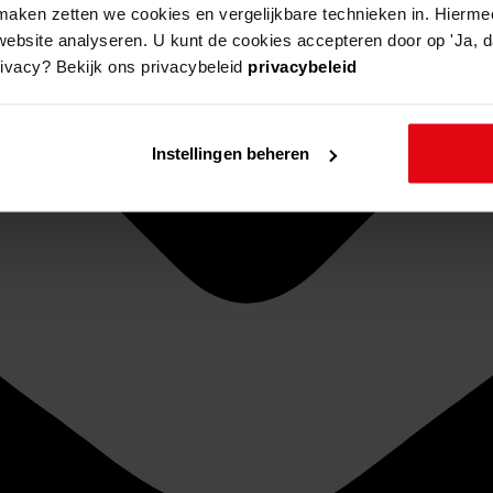
aken zetten we cookies en vergelijkbare technieken in. Hierme
website analyseren. U kunt de cookies accepteren door op 'Ja, da
rivacy? Bekijk ons privacybeleid
privacybeleid
Instellingen beheren