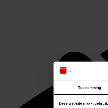
Toestemming
Deze website maakt gebruik