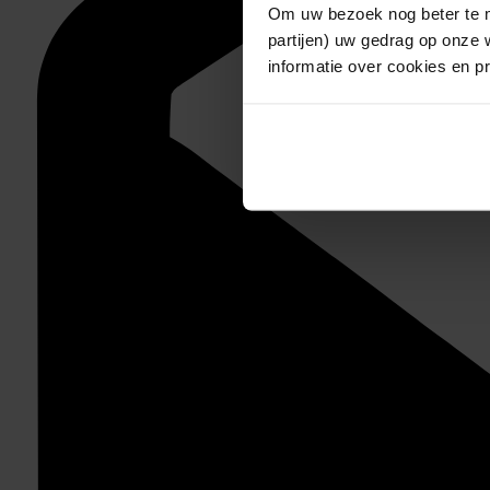
Om uw bezoek nog beter te m
partijen) uw gedrag op onze 
informatie over cookies en p