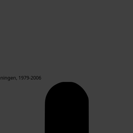
ningen, 1979-2006