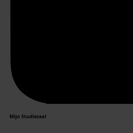
Mijn Studiezaal